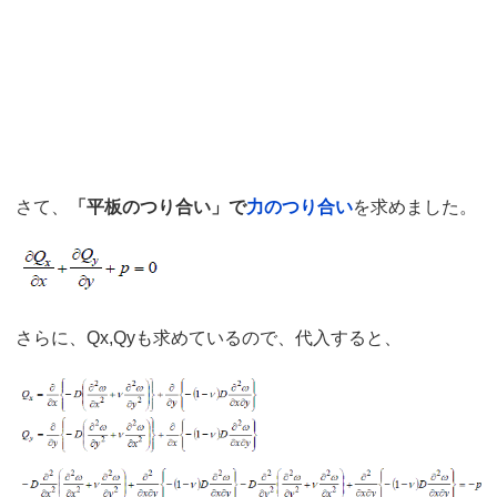
さて、
「平板のつり合い」で
力のつり合い
を求めました。
さらに、Qx,Qyも求めているので、代入すると、