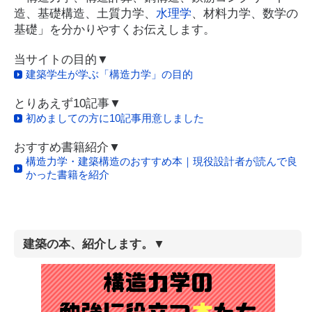
造、基礎構造、土質力学、
水理学
、材料力学、数学の
基礎」を分かりやすくお伝えします。
当サイトの目的▼
建築学生が学ぶ「構造力学」の目的
とりあえず10記事▼
初めましての方に10記事用意しました
おすすめ書籍紹介▼
構造力学・建築構造のおすすめ本｜現役設計者が読んで良
かった書籍を紹介
建築の本、紹介します。▼