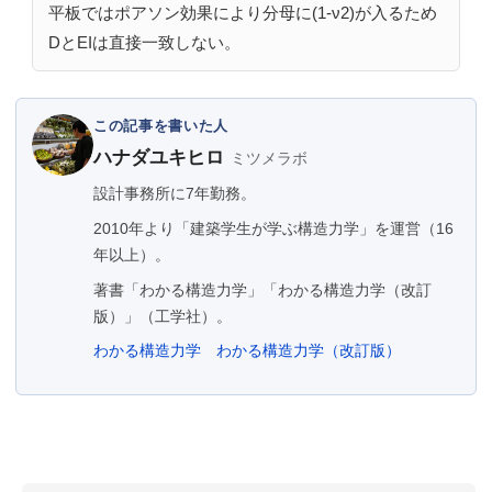
平板ではポアソン効果により分母に(1-ν2)が入るため
DとEIは直接一致しない。
この記事を書いた人
ハナダユキヒロ
ミツメラボ
設計事務所に7年勤務。
2010年より「建築学生が学ぶ構造力学」を運営（16
年以上）。
著書「わかる構造力学」「わかる構造力学（改訂
版）」（工学社）。
わかる構造力学
わかる構造力学（改訂版）