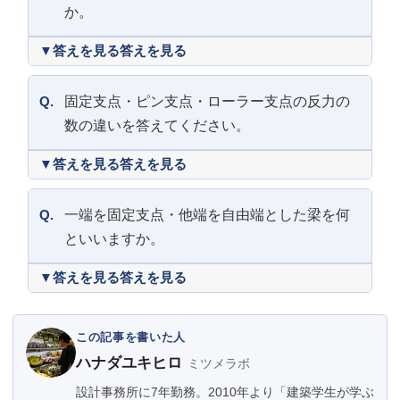
か。
答えを見る
Q.
固定支点・ピン支点・ローラー支点の反力の
数の違いを答えてください。
答えを見る
Q.
一端を固定支点・他端を自由端とした梁を何
といいますか。
答えを見る
この記事を書いた人
ハナダユキヒロ
ミツメラボ
設計事務所に7年勤務。2010年より「建築学生が学ぶ