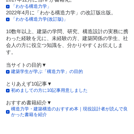
「わかる構造力学」
2022年4月に「わかる構造力学」の改訂版出版。
「わかる構造力学(改訂版)」
10数年以上、建築の学問、研究、構造設計の実務に携
わった経験を元に、未経験の方、建築関係の学生、社
会人の方に役立つ知識を、分かりやすくお伝えしま
す。
当サイトの目的▼
建築学生が学ぶ「構造力学」の目的
とりあえず10記事▼
初めましての方に10記事用意しました
おすすめ書籍紹介▼
構造力学・建築構造のおすすめ本｜現役設計者が読んで良
かった書籍を紹介