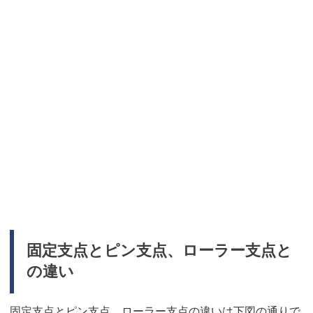
固定支点とピン支点、ローラー支点と
の違い
固定支点とピン支点、ローラー支点の違いは下図の通りで