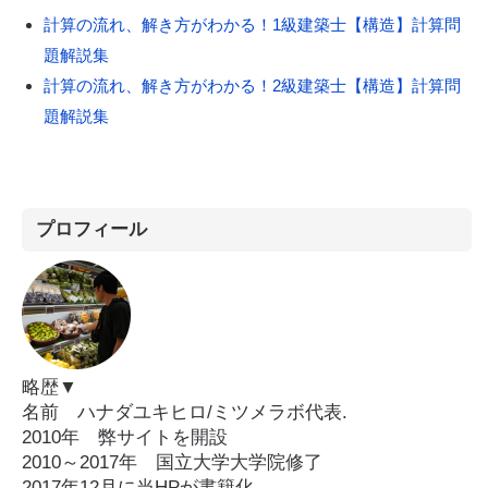
計算の流れ、解き方がわかる！1級建築士【構造】計算問
題解説集
計算の流れ、解き方がわかる！2級建築士【構造】計算問
題解説集
プロフィール
略歴▼
名前 ハナダユキヒロ/ミツメラボ代表.
2010年 弊サイトを開設
2010～2017年 国立大学大学院修了
2017年12月に当HPが書籍化。