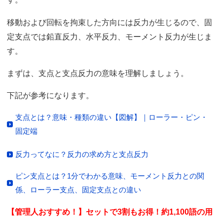
移動および回転を拘束した方向には反力が生じるので、固
定支点では鉛直反力、水平反力、モーメント反力が生じま
す。
まずは、支点と支点反力の意味を理解しましょう。
下記が参考になります。
支点とは？意味・種類の違い【図解】｜ローラー・ピン・
固定端
反力ってなに？反力の求め方と支点反力
ピン支点とは？1分でわかる意味、モーメント反力との関
係、ローラー支点、固定支点との違い
【管理人おすすめ！】セットで3割もお得！約1,100語の用