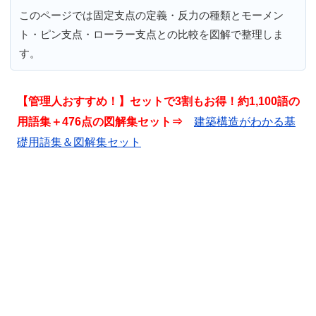
このページでは固定支点の定義・反力の種類とモーメン
ト・ピン支点・ローラー支点との比較を図解で整理しま
す。
【管理人おすすめ！】セットで3割もお得！約1,100語の
用語集＋476点の図解集セット⇒
建築構造がわかる基
礎用語集＆図解集セット