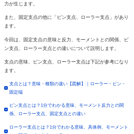
力が生じます。
また、固定支点の他に「ピン支点、ローラー支点」があり
ます。
今回は、固定支点の意味と反力、モーメントとの関係、ピ
ン支点、ローラー支点との違いについて説明します。
支点の意味、ピン支点、ローラー支点は下記が参考になり
ます。
支点とは？意味・種類の違い【図解】｜ローラー・ピン・
固定端
ピン支点とは？1分でわかる意味、モーメント反力との関
係、ローラー支点、固定支点との違い
ローラー支点とは？1分でわかる意味、具体例、モーメント