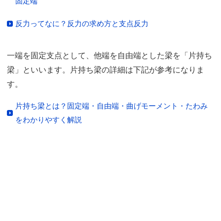
固定端
反力ってなに？反力の求め方と支点反力
一端を固定支点として、他端を自由端とした梁を「片持ち
梁」といいます。片持ち梁の詳細は下記が参考になりま
す。
片持ち梁とは？固定端・自由端・曲げモーメント・たわみ
をわかりやすく解説