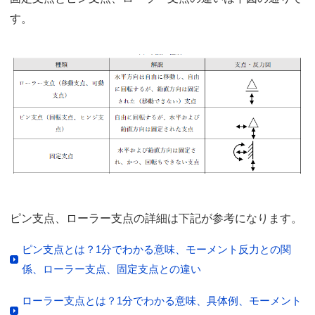
す。
ピン支点、ローラー支点の詳細は下記が参考になります。
ピン支点とは？1分でわかる意味、モーメント反力との関
係、ローラー支点、固定支点との違い
ローラー支点とは？1分でわかる意味、具体例、モーメント