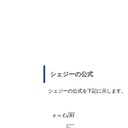
シェジーの公式
シェジーの公式を下記に示します。