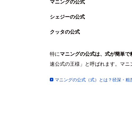
マニングの公式
シェジーの公式
クッタの公式
特に
マニングの公式は、式が簡単で
速公式の王様」と呼ばれます。マニ
マニングの公式（式）とは？径深・粗