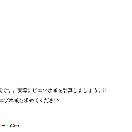
。
水頭です。実際にピエゾ水頭を計算しましょう。圧
ピエゾ水頭を求めてください。