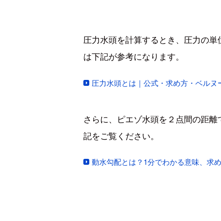
圧力水頭を計算するとき、圧力の単
は下記が参考になります。
圧力水頭とは｜公式・求め方・ベルヌ
さらに、ピエゾ水頭を２点間の距離
記をご覧ください。
動水勾配とは？1分でわかる意味、求