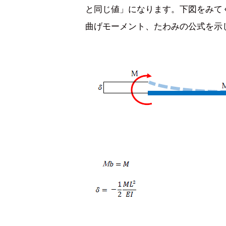
と同じ値」になります。下図をみて
曲げモーメント、たわみの公式を示