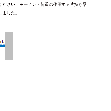
ください。モーメント荷重の作用する片持ち梁、
しました。