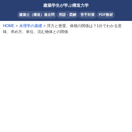
建築学生が学ぶ構造力学
建築士（構造）過去問
用語・図解
苦手対策
PDF教材
HOME
>
水理学の基礎
> 浮力と密度、体積の関係は？1分でわかる意
味、求め方、単位、沈む物体との関係