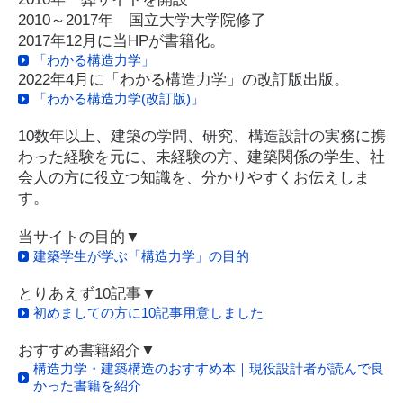
2010～2017年 国立大学大学院修了
2017年12月に当HPが書籍化。
「わかる構造力学」
2022年4月に「わかる構造力学」の改訂版出版。
「わかる構造力学(改訂版)」
10数年以上、建築の学問、研究、構造設計の実務に携
わった経験を元に、未経験の方、建築関係の学生、社
会人の方に役立つ知識を、分かりやすくお伝えしま
す。
当サイトの目的▼
建築学生が学ぶ「構造力学」の目的
とりあえず10記事▼
初めましての方に10記事用意しました
おすすめ書籍紹介▼
構造力学・建築構造のおすすめ本｜現役設計者が読んで良
かった書籍を紹介