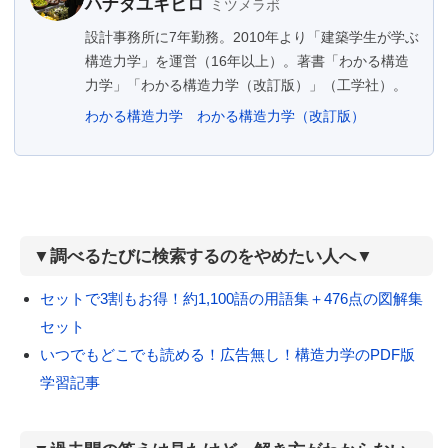
ハナダユキヒロ
ミツメラボ
設計事務所に7年勤務。2010年より「建築学生が学ぶ
構造力学」を運営（16年以上）。著書「わかる構造
力学」「わかる構造力学（改訂版）」（工学社）。
わかる構造力学
わかる構造力学（改訂版）
▼調べるたびに検索するのをやめたい人へ▼
セットで3割もお得！約1,100語の用語集＋476点の図解集
セット
いつでもどこでも読める！広告無し！構造力学のPDF版
学習記事