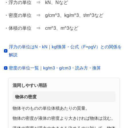
・浮力の単位 ⇒ kN、Nなど
・密度の単位 ⇒ g/cm^3、kg/m^3、t/m^3など
・体積の単位 ⇒ cm^3、m^3など
浮力の単位はN・kN｜kgf換算・公式（F=ρgV）との関係を
解説
密度の単位一覧｜kg/m3・g/cm3・読み方・換算
混同しやすい用語
物体の密度
物体そのものの単位体積あたりの質量。
物体の密度が液体の密度より大きければ物体は沈む。