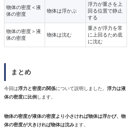
浮力が重さを上
物体の密度＜液
物体は浮かぶ
回る位置で静止
体の密度
する
重さが浮力を常
物体の密度＞液
物体は沈む
に上回るため底
体の密度
に沈む
まとめ
今回は
浮力と密度の関係
について説明しました。
浮力は液
体の密度に比例
します。
物体の密度が液体の密度より小さければ物体は浮かび、物
体の密度が大きければ物体は沈み
ます。