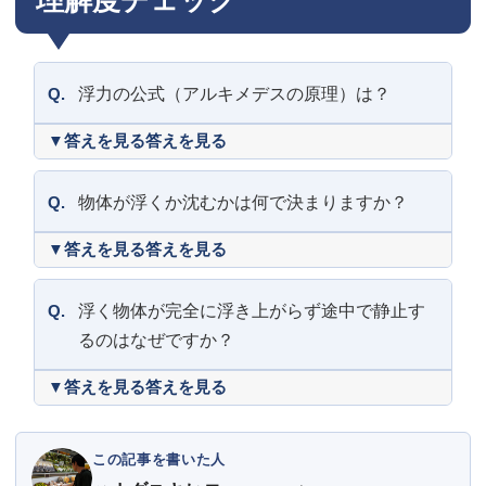
理解度チェック
Q.
浮力の公式（アルキメデスの原理）は？
答えを見る
Q.
物体が浮くか沈むかは何で決まりますか？
答えを見る
Q.
浮く物体が完全に浮き上がらず途中で静止す
るのはなぜですか？
答えを見る
この記事を書いた人