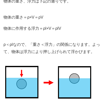
物体の重さ、浮力は下記の通りです。
物体の重さ＝ρ×V＝ρV
物体に作用する浮力＝ρl×V＝ρlV
ρ＜ρlなので、「重さ＜浮力」の関係になります。よっ
て、物体は浮力により押し上げられて浮かびます。