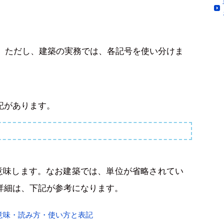
。ただし、建築の実務では、各記号を使い分けま
記があります。
を意味します。なお建築では、単位が省略されてい
詳細は、下記が参考になります。
意味・読み方・使い方と表記