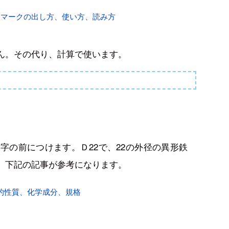
、マークの出し方、使い方、読み方
ん。その代り、計算で使います。
数字の前につけます。Ｄ22で、22の外径の異形鉄
、下記の記事が参考になります。
的性質、化学成分、規格