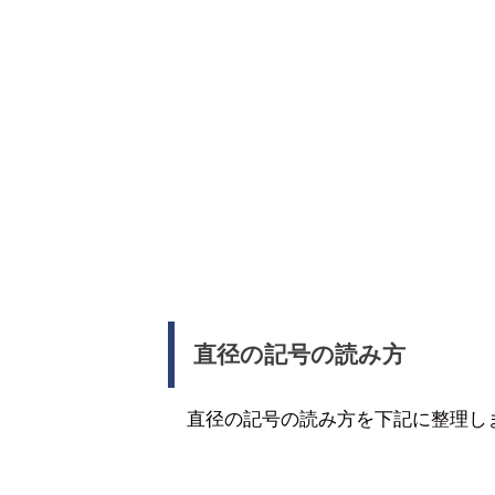
直径の記号の読み方
直径の記号の読み方を下記に整理し