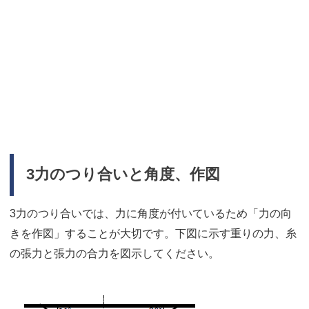
3力のつり合いと角度、作図
3力のつり合いでは、力に角度が付いているため「力の向
きを作図」することが大切です。下図に示す重りの力、糸
の張力と張力の合力を図示してください。