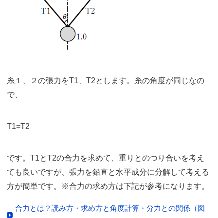
糸１、２の張力をT1、T2とします。糸の角度が同じなの
で、
T1=T2
です。T1とT2の合力を求めて、重りとのつり合いを考え
ても良いですが、張力を鉛直と水平成分に分解して考える
方が簡単です。※合力の求め方は下記が参考になります。
合力とは？読み方・求め方と角度計算・分力との関係（図