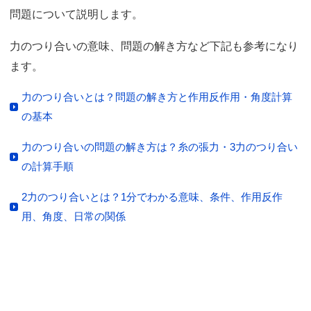
問題について説明します。
力のつり合いの意味、問題の解き方など下記も参考になり
ます。
力のつり合いとは？問題の解き方と作用反作用・角度計算
の基本
力のつり合いの問題の解き方は？糸の張力・3力のつり合い
の計算手順
2力のつり合いとは？1分でわかる意味、条件、作用反作
用、角度、日常の関係