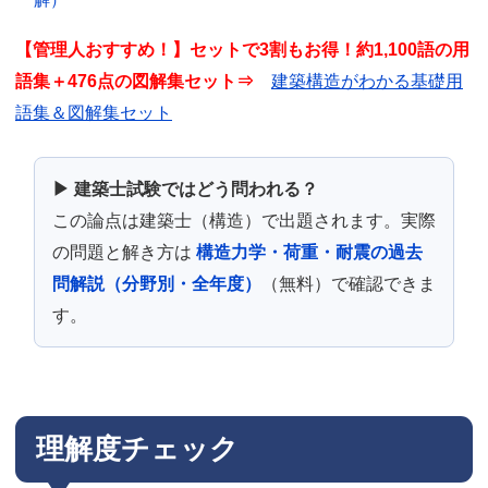
【管理人おすすめ！】セットで3割もお得！約1,100語の用
語集＋476点の図解集セット⇒
建築構造がわかる基礎用
語集＆図解集セット
▶ 建築士試験ではどう問われる？
この論点は建築士（構造）で出題されます。実際
の問題と解き方は
構造力学・荷重・耐震の過去
問解説（分野別・全年度）
（無料）で確認できま
す。
理解度チェック