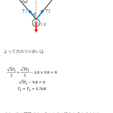
よって力のつり合いは