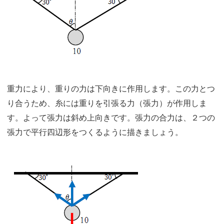
重力により、重りの力は下向きに作用します。この力とつ
り合うため、糸には重りを引張る力（張力）が作用しま
す。よって張力は斜め上向きです。張力の合力は、２つの
張力で平行四辺形をつくるように描きましょう。