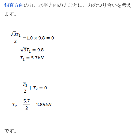
鉛直方向
の力、水平方向の力ごとに、力のつり合いを考え
ます。
です。