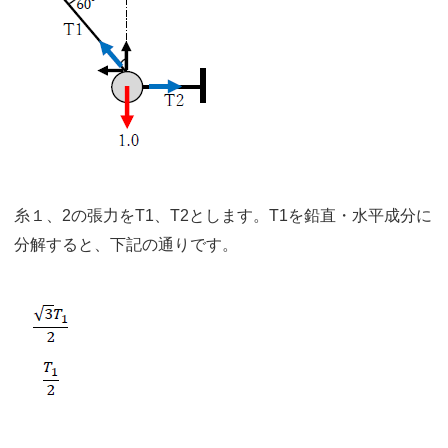
糸１、2の張力をT1、T2とします。T1を鉛直・水平成分に
分解すると、下記の通りです。