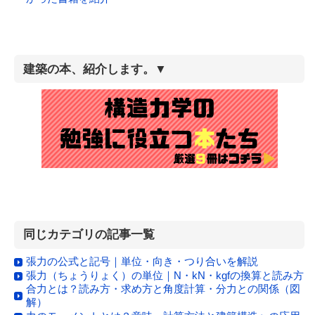
建築の本、紹介します。▼
同じカテゴリの記事一覧
張力の公式と記号｜単位・向き・つり合いを解説
張力（ちょうりょく）の単位｜N・kN・kgfの換算と読み方
合力とは？読み方・求め方と角度計算・分力との関係（図
解）