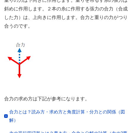
重りの力は下向きに作用します。重りを吊るす糸の張力は
斜めに作用します。２本の糸に作用する張力の合力（合成
した力）は、上向きに作用します。合力と重りの力がつり
合うのです。
合力の求め方は下記が参考になります。
合力とは？読み方・求め方と角度計算・分力との関係（図
解）