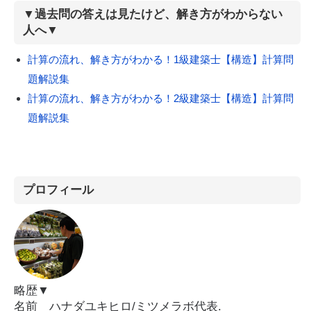
▼過去問の答えは見たけど、解き方がわからない
人へ▼
計算の流れ、解き方がわかる！1級建築士【構造】計算問
題解説集
計算の流れ、解き方がわかる！2級建築士【構造】計算問
題解説集
プロフィール
略歴▼
名前 ハナダユキヒロ/ミツメラボ代表.