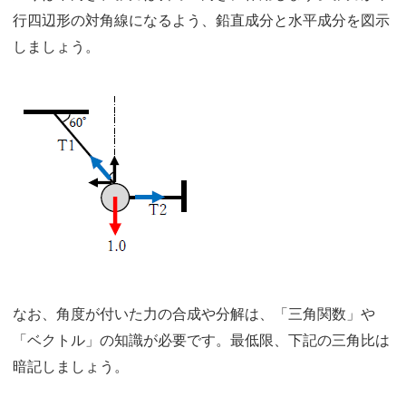
行四辺形の対角線になるよう、鉛直成分と水平成分を図示
しましょう。
なお、角度が付いた力の合成や分解は、「三角関数」や
「ベクトル」の知識が必要です。最低限、下記の三角比は
暗記しましょう。