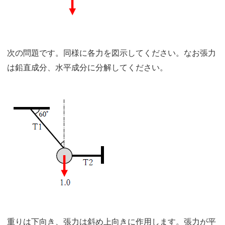
次の問題です。同様に各力を図示してください。なお張力
は鉛直成分、水平成分に分解してください。
重りは下向き、張力は斜め上向きに作用します。張力が平