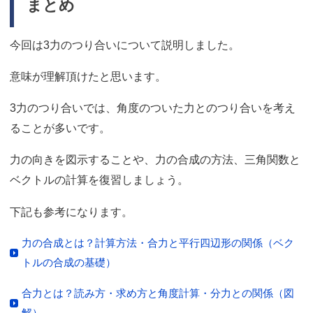
まとめ
今回は3力のつり合いについて説明しました。
意味が理解頂けたと思います。
3力のつり合いでは、角度のついた力とのつり合いを考え
ることが多いです。
力の向きを図示することや、力の合成の方法、三角関数と
ベクトルの計算を復習しましょう。
下記も参考になります。
力の合成とは？計算方法・合力と平行四辺形の関係（ベク
トルの合成の基礎）
合力とは？読み方・求め方と角度計算・分力との関係（図
解）