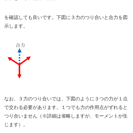
を確認しても良いです。下図に３力のつり合いと合力を図
示します。
なお、３力のつり合いでは、下図のように３つの力が１点
で交わる必要があります。１つでも力の作用点がずれると
つり合いません（※詳細は省略しますが、モーメントが生
じます）。