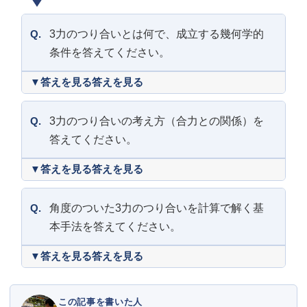
Q.
3力のつり合いとは何で、成立する幾何学的
条件を答えてください。
答えを見る
Q.
3力のつり合いの考え方（合力との関係）を
答えてください。
答えを見る
Q.
角度のついた3力のつり合いを計算で解く基
本手法を答えてください。
答えを見る
この記事を書いた人