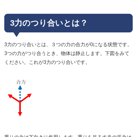
3力のつり合いとは？
3力のつり合いとは、３つの力の合力が0になる状態です。
3つの力がつり合うとき、物体は静止します。下図をみて
ください。これが3力のつり合いです。