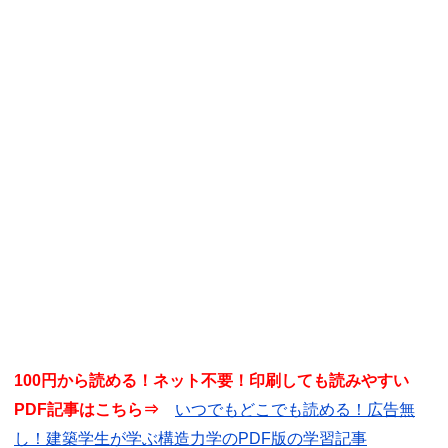
100円から読める！ネット不要！印刷しても読みやすい
PDF記事はこちら⇒
いつでもどこでも読める！広告無
し！建築学生が学ぶ構造力学のPDF版の学習記事