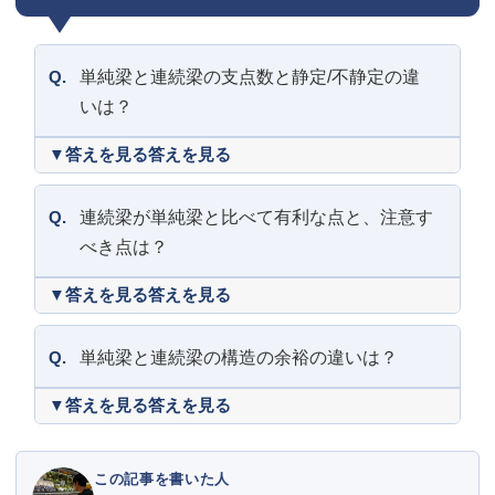
Q.
単純梁と連続梁の支点数と静定/不静定の違
いは？
答えを見る
Q.
連続梁が単純梁と比べて有利な点と、注意す
べき点は？
答えを見る
Q.
単純梁と連続梁の構造の余裕の違いは？
答えを見る
この記事を書いた人