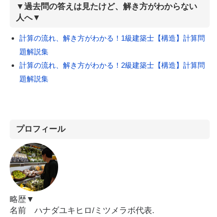
▼過去問の答えは見たけど、解き方がわからない
人へ▼
計算の流れ、解き方がわかる！1級建築士【構造】計算問
題解説集
計算の流れ、解き方がわかる！2級建築士【構造】計算問
題解説集
プロフィール
略歴▼
名前 ハナダユキヒロ/ミツメラボ代表.