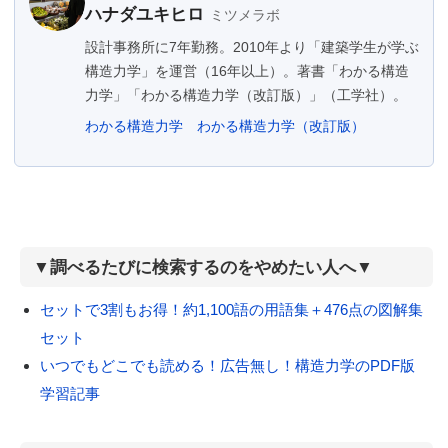
ハナダユキヒロ
ミツメラボ
設計事務所に7年勤務。2010年より「建築学生が学ぶ
構造力学」を運営（16年以上）。著書「わかる構造
力学」「わかる構造力学（改訂版）」（工学社）。
わかる構造力学
わかる構造力学（改訂版）
▼調べるたびに検索するのをやめたい人へ▼
セットで3割もお得！約1,100語の用語集＋476点の図解集
セット
いつでもどこでも読める！広告無し！構造力学のPDF版
学習記事