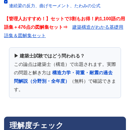
連続梁の反力、曲げモーメント、たわみの公式
【管理人おすすめ！】セットで3割もお得！約1,100語の用
語集＋476点の図解集セット⇒
建築構造がわかる基礎用
語集＆図解集セット
▶ 建築士試験ではどう問われる？
この論点は建築士（構造）で出題されます。実際
の問題と解き方は
構造力学・荷重・耐震の過去
問解説（分野別・全年度）
（無料）で確認できま
す。
理解度チェック