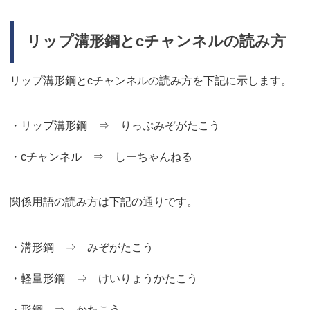
リップ溝形鋼とcチャンネルの読み方
リップ溝形鋼とcチャンネルの読み方を下記に示します。
・リップ溝形鋼 ⇒ りっぷみぞがたこう
・cチャンネル ⇒ しーちゃんねる
関係用語の読み方は下記の通りです。
・溝形鋼 ⇒ みぞがたこう
・軽量形鋼 ⇒ けいりょうかたこう
・形鋼 ⇒ かたこう