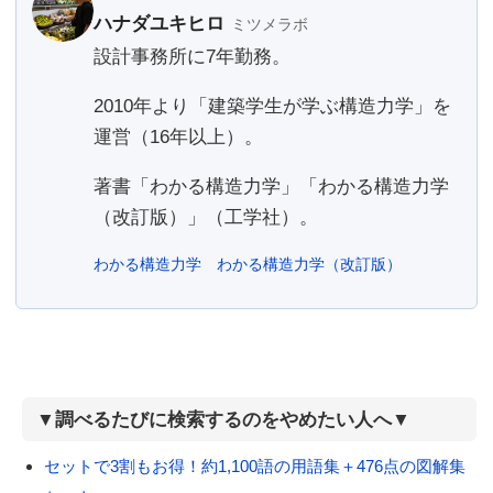
ハナダユキヒロ
ミツメラボ
設計事務所に7年勤務。
2010年より「建築学生が学ぶ構造力学」を
運営（16年以上）。
著書「わかる構造力学」「わかる構造力学
（改訂版）」（工学社）。
わかる構造力学
わかる構造力学（改訂版）
▼調べるたびに検索するのをやめたい人へ▼
セットで3割もお得！約1,100語の用語集＋476点の図解集