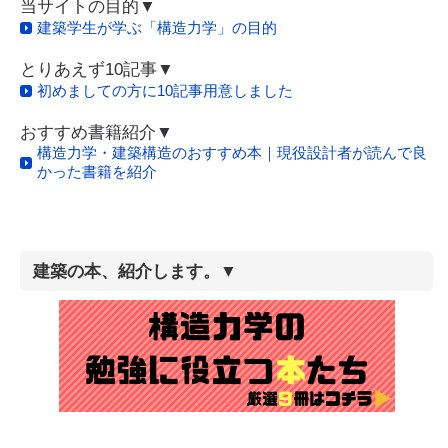
当サイトの目的▼
建築学生が学ぶ「構造力学」の目的
とりあえず10記事▼
初めましての方に10記事用意しました
おすすめ書籍紹介▼
構造力学・建築構造のおすすめ本｜現役設計者が読んで良
かった書籍を紹介
建築の本、紹介します。▼