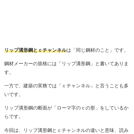
リップ溝形鋼とｃチャンネル
は「同じ鋼材のこと」です。
鋼材メーカーの規格には「リップ溝形鋼」と書いてありま
す。
一方で、建築の実務では「ｃチャンネル」と言うことも多
いです。
リップ溝形鋼の断面が「ローマ字のｃの形」をしているか
らです。
今回は、リップ溝形鋼とｃチャンネルの違いと意味、読み