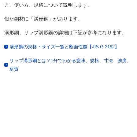
方、使い方、規格について説明します。
似た鋼材に「溝形鋼」があります。
溝形鋼、リップ溝形鋼の詳細は下記が参考になります。
溝形鋼の規格・サイズ一覧と断面性能【JIS G 3192】
リップ溝形鋼とは？1分でわかる意味、規格、寸法、強度、
材質