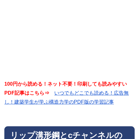
100円から読める！ネット不要！印刷しても読みやすい
PDF記事はこちら⇒
いつでもどこでも読める！広告無
し！建築学生が学ぶ構造力学のPDF版の学習記事
リップ溝形鋼とcチャンネルの