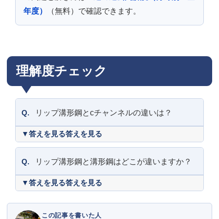
年度）
（無料）で確認できます。
理解度チェック
Q.
リップ溝形鋼とcチャンネルの違いは？
答えを見る
Q.
リップ溝形鋼と溝形鋼はどこが違いますか？
答えを見る
この記事を書いた人