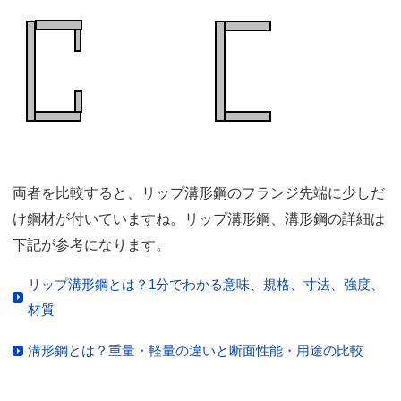
両者を比較すると、リップ溝形鋼のフランジ先端に少しだ
け鋼材が付いていますね。リップ溝形鋼、溝形鋼の詳細は
下記が参考になります。
リップ溝形鋼とは？1分でわかる意味、規格、寸法、強度、
材質
溝形鋼とは？重量・軽量の違いと断面性能・用途の比較