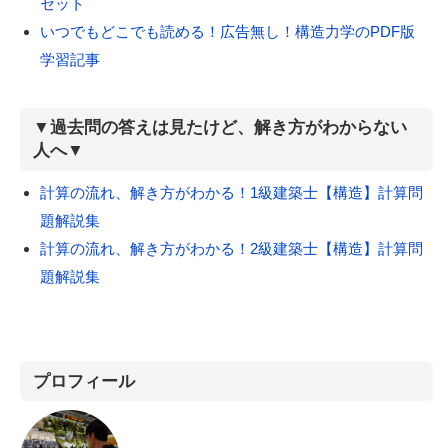
セット
いつでもどこでも読める！広告無し！構造力学のPDF版
学習記事
▼過去問の答えは見たけど、解き方がわからない
人へ▼
計算の流れ、解き方がわかる！1級建築士【構造】計算問
題解説集
計算の流れ、解き方がわかる！2級建築士【構造】計算問
題解説集
プロフィール