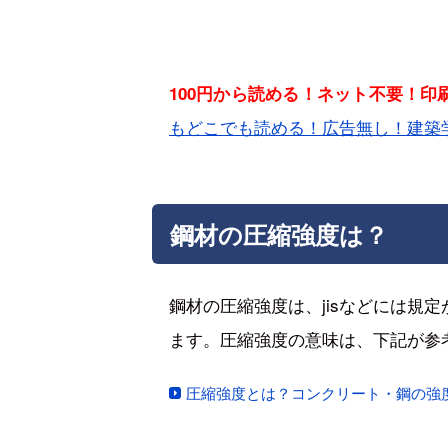
100円から読める！ネット不要！
もどこでも読める！広告無し！建築
鋼材の圧縮強度は？
鋼材の圧縮強度は、jisなどには規
ます。圧縮強度の意味は、下記が参
圧縮強度とは？コンクリート・鋼の強度