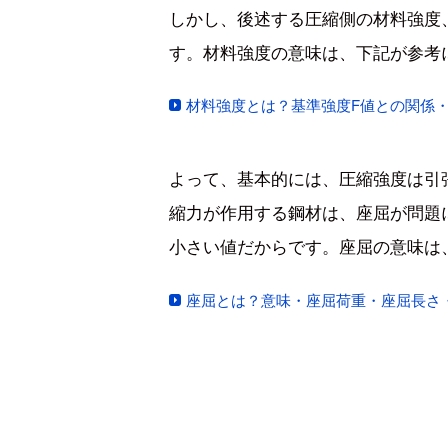
しかし、後述する圧縮側の材料強度
す。材料強度の意味は、下記が参考
材料強度とは？基準強度F値との関係
よって、基本的には、圧縮強度は引
縮力が作用する鋼材は、座屈が問題
小さい値だからです。座屈の意味は
座屈とは？意味・座屈荷重・座屈長さ