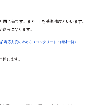
と同じ値です。また、Fを基準強度といいます。
が参考になります。
・許容応力度の求め方（コンクリート・鋼材一覧）
計算します。