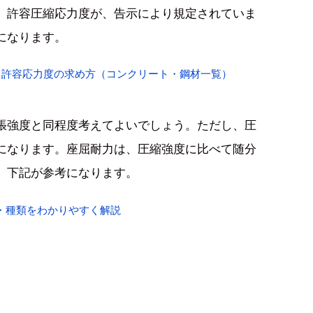
、許容圧縮応力度が、告示により規定されていま
になります。
・許容応力度の求め方（コンクリート・鋼材一覧）
張強度と同程度考えてよいでしょう。ただし、圧
になります。座屈耐力は、圧縮強度に比べて随分
、下記が参考になります。
・種類をわかりやすく解説