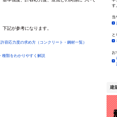
す
当
、下記が参考になります。
と
・許容応力度の求め方（コンクリート・鋼材一覧）
お
・種類をわかりやすく解説
建