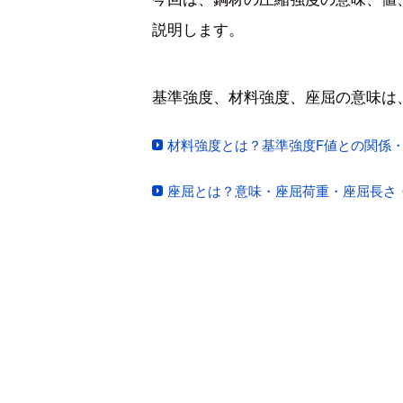
説明します。
基準強度、材料強度、座屈の意味は
材料強度とは？基準強度F値との関係
座屈とは？意味・座屈荷重・座屈長さ