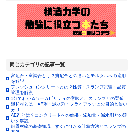
同じカテゴリの記事一覧
富配合・富調合とは？貧配合との違いとモルタルへの適用
を解説
フレッシュコンクリートとは？性質・スランプ試験・品質
管理を解説
1分でわかるワーカビリティの意味と、スランプとの関係
混和材とは｜AE剤・減水剤・フライアッシュの目的と使い
分け
AE剤とは？コンクリートへの効果・添加量・減水剤との違
いを解説
細骨材率の基礎知識、すぐに分かる計算方法とスランプの
関係