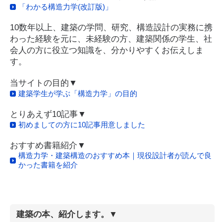
「わかる構造力学(改訂版)」
10数年以上、建築の学問、研究、構造設計の実務に携
わった経験を元に、未経験の方、建築関係の学生、社
会人の方に役立つ知識を、分かりやすくお伝えしま
す。
当サイトの目的▼
建築学生が学ぶ「構造力学」の目的
とりあえず10記事▼
初めましての方に10記事用意しました
おすすめ書籍紹介▼
構造力学・建築構造のおすすめ本｜現役設計者が読んで良
かった書籍を紹介
建築の本、紹介します。▼