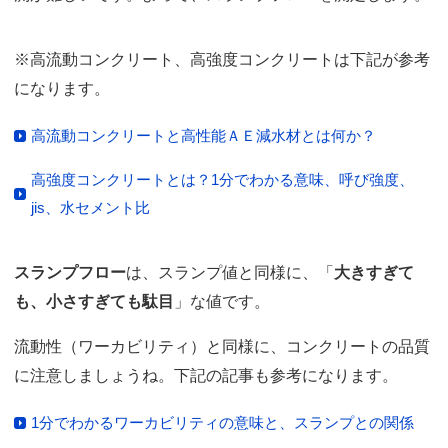
※高流動コンクリート、高強度コンクリートは下記が参考
になります。
高流動コンクリートと高性能ＡＥ減水材とは何か？
高強度コンクリートとは？1分でわかる意味、呼び強度、
jis、水セメント比
スランプフロー
は、スランプ値と同様に、「
大きすぎて
も、小さすぎても駄目
」な値です。
流動性（ワーカビリティ）と同様に、コンクリートの品質
に注意しましょうね。下記の記事も参考になります。
1分でわかるワーカビリティの意味と、スランプとの関係