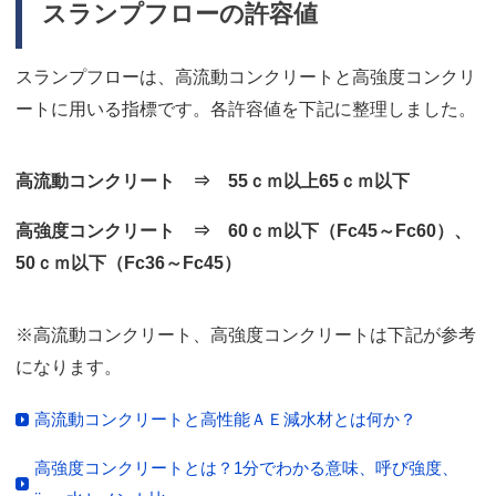
スランプフローの許容値
スランプフローは、高流動コンクリートと高強度コンクリ
ートに用いる指標です。各許容値を下記に整理しました。
高流動コンクリート ⇒ 55ｃｍ以上65ｃｍ以下
高強度コンクリート ⇒ 60ｃｍ以下（Fc45～Fc60）、
50ｃｍ以下（Fc36～Fc45）
※高流動コンクリート、高強度コンクリートは下記が参考
になります。
高流動コンクリートと高性能ＡＥ減水材とは何か？
高強度コンクリートとは？1分でわかる意味、呼び強度、