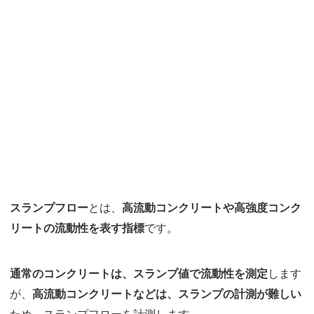
スランプフロー
とは、
高流動コンクリートや高強度コンク
リートの流動性を表す指標
です。
通常のコンクリートは、スランプ値で流動性を測定
します
が、
高流動コンクリートなどは、スランプの計測が難しい