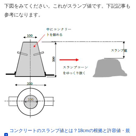
下図をみてください。これがスランプ値です。下記記事も
参考になります。
コンクリートのスランプ値とは？18cmの根拠と許容値・規