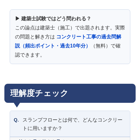
▶ 建築士試験ではどう問われる？
この論点は建築士（施工）で出題されます。実際
の問題と解き方は
コンクリート工事の過去問解
説（頻出ポイント・過去10年分）
（無料）で確
認できます。
理解度チェック
Q.
スランプフローとは何で、どんなコンクリー
トに用いますか？