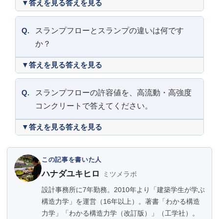
答えを見る
Q.
スランプフローとスランプの違いは何です
か？
答えを見る
Q.
スランプフローの許容値を、高流動・高強度
コンクリートで答えてください。
答えを見る
この記事を書いた人
ハナダユキヒロ
ミツメラボ
設計事務所に7年勤務。2010年より「建築学生が学ぶ
構造力学」を運営（16年以上）。著書「わかる構造
力学」「わかる構造力学（改訂版）」（工学社）。