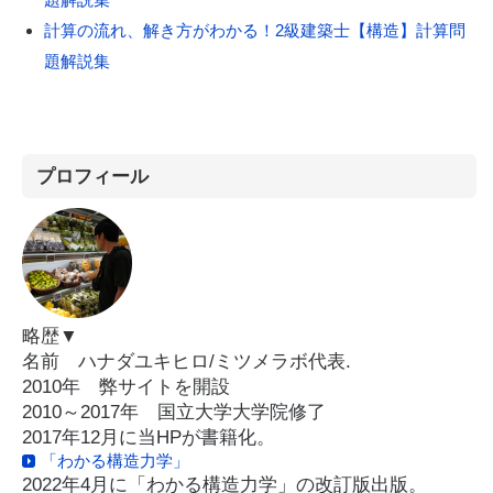
計算の流れ、解き方がわかる！2級建築士【構造】計算問
題解説集
プロフィール
略歴▼
名前 ハナダユキヒロ/ミツメラボ代表.
2010年 弊サイトを開設
2010～2017年 国立大学大学院修了
2017年12月に当HPが書籍化。
「わかる構造力学」
2022年4月に「わかる構造力学」の改訂版出版。