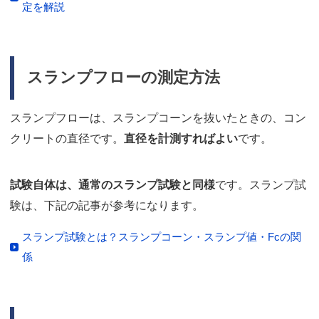
定を解説
スランプフローの測定方法
スランプフローは、スランプコーンを抜いたときの、コン
クリートの直径です。
直径を計測すればよい
です。
試験自体は、通常のスランプ試験と同様
です。スランプ試
験は、下記の記事が参考になります。
スランプ試験とは？スランプコーン・スランプ値・Fcの関
係