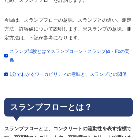
ため、スランプフローを計測します。
今回は、スランプフローの意味、スランプとの違い、測定
方法、許容値について説明します。※スランプの意味、測
定方法は、下記が参考になります。
スランプ試験とは？スランプコーン・スランプ値・Fcの関
係
1分でわかるワーカビリティの意味と、スランプとの関係
スランプフローとは？
スランプフロー
とは、
コンクリートの流動性を表す指標
で