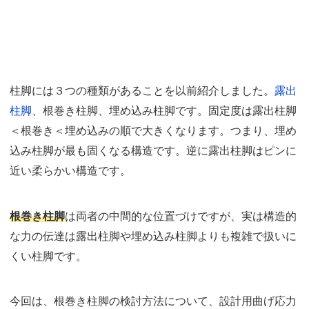
柱脚には３つの種類があることを以前紹介しました。
露出
柱脚
、根巻き柱脚、埋め込み柱脚です。固定度は露出柱脚
＜根巻き＜埋め込みの順で大きくなります。つまり、埋め
込み柱脚が最も固くなる構造です。逆に露出柱脚はピンに
近い柔らかい構造です。
根巻き柱脚
は両者の中間的な位置づけですが、実は構造的
な力の伝達は露出柱脚や埋め込み柱脚よりも複雑で扱いに
くい柱脚です。
今回は、根巻き柱脚の検討方法について、設計用曲げ応力