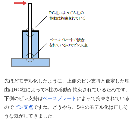
先ほどモデル化したように、上側のピン支持と仮定した理
由はRC柱によってS柱の移動が拘束されているためです。
下側のピン支持は
ベースプレート
によって拘束されている
ので
ピン支点
ですね。どうやら、S柱のモデル化は正しそ
うな気がしてきました。