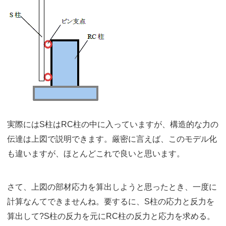
実際にはS柱はRC柱の中に入っていますが、構造的な力の
伝達は上図で説明できます。厳密に言えば、このモデル化
も違いますが、ほとんどこれで良いと思います。
さて、上図の部材応力を算出しようと思ったとき、一度に
計算なんてできませんね。要するに、S柱の応力と反力を
算出して?S柱の反力を元にRC柱の反力と応力を求める。