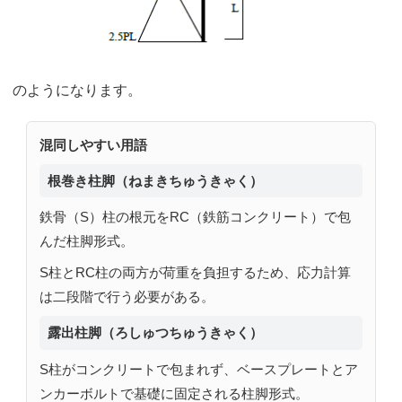
のようになります。
混同しやすい用語
根巻き柱脚（ねまきちゅうきゃく）
鉄骨（S）柱の根元をRC（鉄筋コンクリート）で包
んだ柱脚形式。
S柱とRC柱の両方が荷重を負担するため、応力計算
は二段階で行う必要がある。
露出柱脚（ろしゅつちゅうきゃく）
S柱がコンクリートで包まれず、ベースプレートとア
ンカーボルトで基礎に固定される柱脚形式。