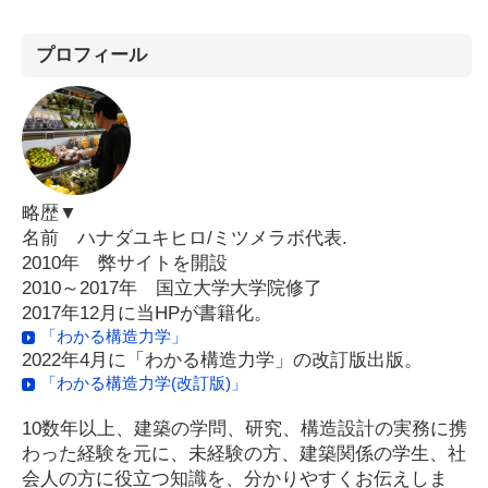
プロフィール
略歴▼
名前 ハナダユキヒロ/ミツメラボ代表.
2010年 弊サイトを開設
2010～2017年 国立大学大学院修了
2017年12月に当HPが書籍化。
「わかる構造力学」
2022年4月に「わかる構造力学」の改訂版出版。
「わかる構造力学(改訂版)」
10数年以上、建築の学問、研究、構造設計の実務に携
わった経験を元に、未経験の方、建築関係の学生、社
会人の方に役立つ知識を、分かりやすくお伝えしま