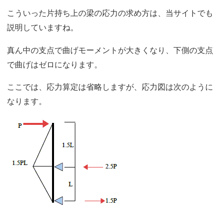
こういった片持ち上の梁の応力の求め方は、当サイトでも
説明していますね。
真ん中の支点で曲げモーメントが大きくなり、下側の支点
で曲げはゼロになります。
ここでは、応力算定は省略しますが、応力図は次のように
なります。