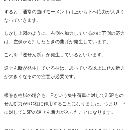
すると、通常の曲げモーメントは上から下へ応力が大きく
なっていきます。
しかし上図のように、右側へ加力しているのに下側の応力
は、左側から押したときの曲げが発生しています。
これを『逆せん断』が発生しているといいます。
逆せん断が発生している柱は、思っている以上にせん断力
が大きくなるので注意が必要です。
根巻き柱脚の場合も、Pという集中荷重に対して2.5Pもの
せん断力がRC柱に作用することになりました。つまり、P
に対して1.5Pの逆せん断力が入ったことになります。