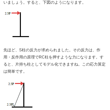
いましょう。すると、下図のようになります。
先ほど、S柱の反力が求められました。その反力は、作
用・反作用の原理でRC柱を押すような力になります。す
ると、片持ち柱としてモデル化できますね。この応力算定
は簡単です。