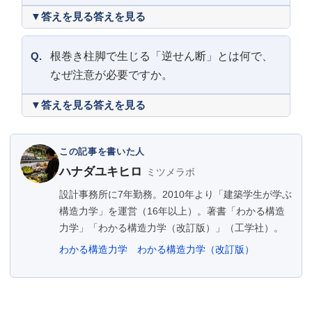
答えを見る
Q.
根巻き柱脚で生じる「逆せん断」とは何で、
なぜ注意が必要ですか。
答えを見る
この記事を書いた人
ハナダユキヒロ
ミツメラボ
設計事務所に7年勤務。2010年より「建築学生が学ぶ
構造力学」を運営（16年以上）。著書「わかる構造
力学」「わかる構造力学（改訂版）」（工学社）。
わかる構造力学
わかる構造力学（改訂版）