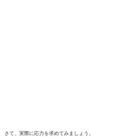
さて、実際に応力を求めてみましょう。