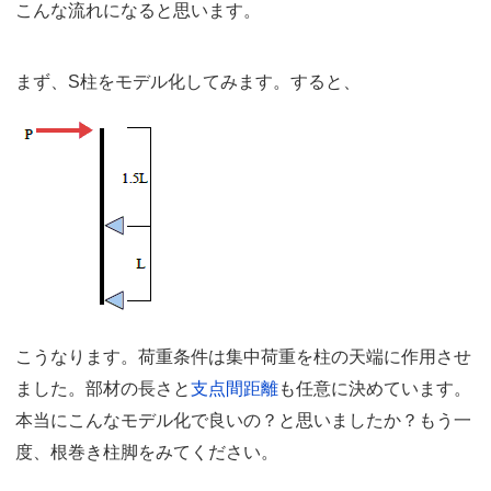
こんな流れになると思います。
まず、S柱をモデル化してみます。すると、
こうなります。荷重条件は集中荷重を柱の天端に作用させ
ました。部材の長さと
支点間距離
も任意に決めています。
本当にこんなモデル化で良いの？と思いましたか？もう一
度、根巻き柱脚をみてください。