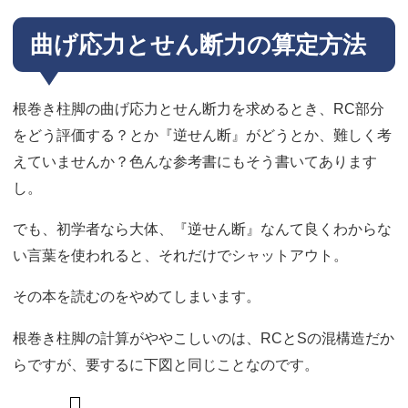
曲げ応力とせん断力の算定方法
根巻き柱脚の曲げ応力とせん断力を求めるとき、RC部分
をどう評価する？とか『逆せん断』がどうとか、難しく考
えていませんか？色んな参考書にもそう書いてあります
し。
でも、初学者なら大体、『逆せん断』なんて良くわからな
い言葉を使われると、それだけでシャットアウト。
その本を読むのをやめてしまいます。
根巻き柱脚の計算がややこしいのは、RCとSの混構造だか
らですが、要するに下図と同じことなのです。