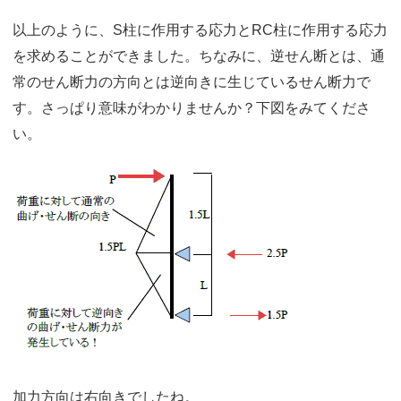
以上のように、S柱に作用する応力とRC柱に作用する応力
を求めることができました。ちなみに、逆せん断とは、通
常のせん断力の方向とは逆向きに生じているせん断力で
す。さっぱり意味がわかりませんか？下図をみてくださ
い。
加力方向は右向きでしたね。