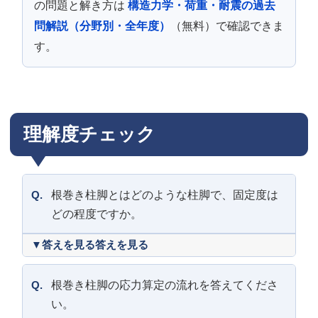
の問題と解き方は
構造力学・荷重・耐震の過去
問解説（分野別・全年度）
（無料）で確認できま
す。
理解度チェック
Q.
根巻き柱脚とはどのような柱脚で、固定度は
どの程度ですか。
答えを見る
Q.
根巻き柱脚の応力算定の流れを答えてくださ
い。