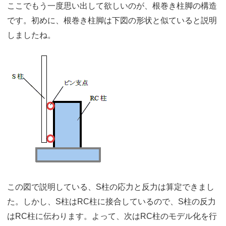
ここでもう一度思い出して欲しいのが、根巻き柱脚の構造
です。初めに、根巻き柱脚は下図の形状と似ていると説明
しましたね。
この図で説明している、S柱の応力と反力は算定できまし
た。しかし、S柱はRC柱に接合しているので、S柱の反力
はRC柱に伝わります。よって、次はRC柱のモデル化を行