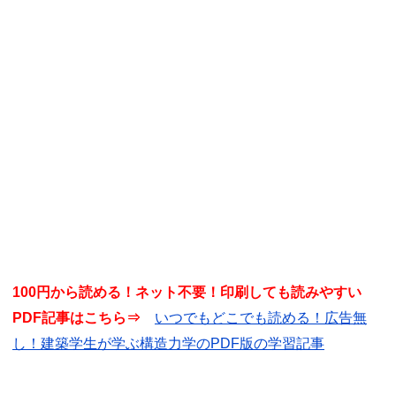
100円から読める！ネット不要！印刷しても読みやすい
PDF記事はこちら⇒
いつでもどこでも読める！広告無
し！建築学生が学ぶ構造力学のPDF版の学習記事