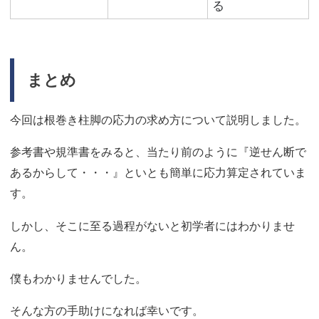
る
まとめ
今回は根巻き柱脚の応力の求め方について説明しました。
参考書や規準書をみると、当たり前のように『逆せん断で
あるからして・・・』といとも簡単に応力算定されていま
す。
しかし、そこに至る過程がないと初学者にはわかりませ
ん。
僕もわかりませんでした。
そんな方の手助けになれば幸いです。