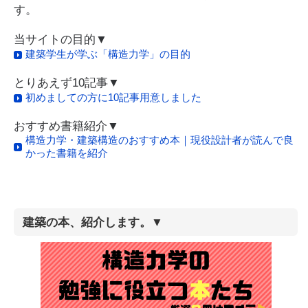
す。
当サイトの目的▼
建築学生が学ぶ「構造力学」の目的
とりあえず10記事▼
初めましての方に10記事用意しました
おすすめ書籍紹介▼
構造力学・建築構造のおすすめ本｜現役設計者が読んで良
かった書籍を紹介
建築の本、紹介します。▼