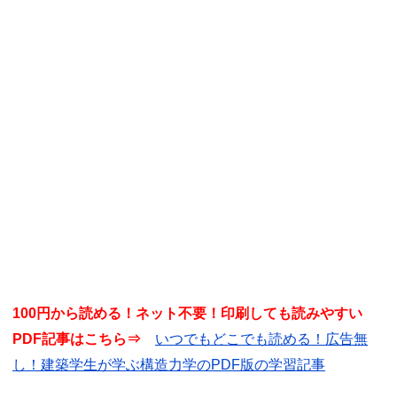
100円から読める！ネット不要！印刷しても読みやすい
PDF記事はこちら⇒
いつでもどこでも読める！広告無
し！建築学生が学ぶ構造力学のPDF版の学習記事