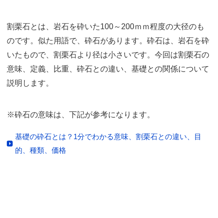
割栗石とは、岩石を砕いた100～200ｍｍ程度の大径のも
のです。似た用語で、砕石があります。砕石は、岩石を砕
いたもので、割栗石より径は小さいです。今回は割栗石の
意味、定義、比重、砕石との違い、基礎との関係について
説明します。
※砕石の意味は、下記が参考になります。
基礎の砕石とは？1分でわかる意味、割栗石との違い、目
的、種類、価格