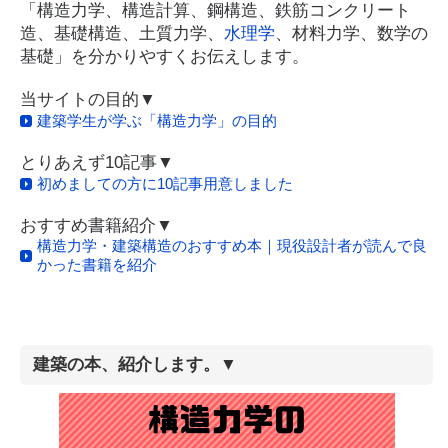
「構造力学、構造計算、鋼構造、鉄筋コンクリート
造、基礎構造、土質力学、
水理学
、材料力学、数学の
基礎」を分かりやすくお伝えします。
当サイトの目的▼
建築学生が学ぶ「構造力学」の目的
とりあえず10記事▼
初めましての方に10記事用意しました
おすすめ書籍紹介▼
構造力学・建築構造のおすすめ本｜現役設計者が読んで良
かった書籍を紹介
建築の本、紹介します。▼