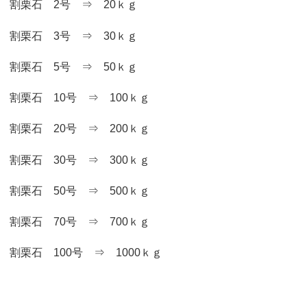
割栗石 2号 ⇒ 20ｋｇ
割栗石 3号 ⇒ 30ｋｇ
割栗石 5号 ⇒ 50ｋｇ
割栗石 10号 ⇒ 100ｋｇ
割栗石 20号 ⇒ 200ｋｇ
割栗石 30号 ⇒ 300ｋｇ
割栗石 50号 ⇒ 500ｋｇ
割栗石 70号 ⇒ 700ｋｇ
割栗石 100号 ⇒ 1000ｋｇ