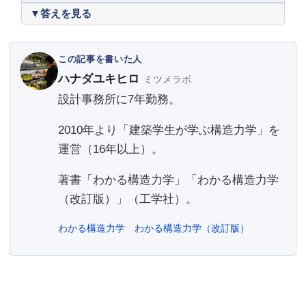
この記事を書いた人
ハナダユキヒロ
ミツメラボ
設計事務所に7年勤務。
2010年より「建築学生が学ぶ構造力学」を
運営（16年以上）。
著書「わかる構造力学」「わかる構造力学
（改訂版）」（工学社）。
わかる構造力学
わかる構造力学（改訂版）