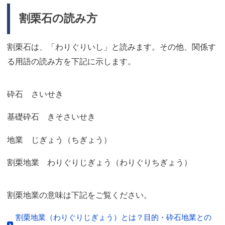
割栗石の読み方
割栗石は、「わりぐりいし」と読みます。その他、関係す
る用語の読み方を下記に示します。
砕石 さいせき
基礎砕石 きそさいせき
地業 じぎょう（ちぎょう）
割栗地業 わりぐりじぎょう（わりぐりちぎょう）
割栗地業の意味は下記をご覧ください。
割栗地業（わりぐりじぎょう）とは？目的・砕石地業との