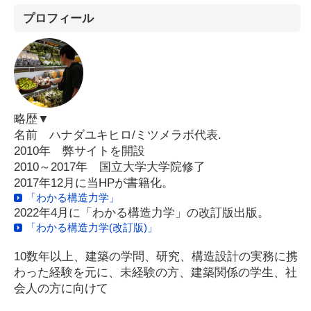
プロフィール
略歴▼
名前 ハナダユキヒロ/ミツメラボ代表.
2010年 弊サイトを開設
2010～2017年 国立大学大学院修了
2017年12月に当HPが書籍化。
「わかる構造力学」
2022年4月に「わかる構造力学」の改訂版出版。
「わかる構造力学(改訂版)」
10数年以上、建築の学問、研究、構造設計の実務に携
わった経験を元に、未経験の方、建築関係の学生、社
会人の方に向けて