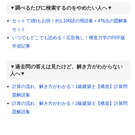
▼調べるたびに検索するのをやめたい人へ▼
セットで3割もお得！約1,100語の用語集＋476点の図解集
セット
いつでもどこでも読める！広告無し！構造力学のPDF版
学習記事
▼過去問の答えは見たけど、解き方がわからない
人へ▼
計算の流れ、解き方がわかる！1級建築士【構造】計算問
題解説集
計算の流れ、解き方がわかる！2級建築士【構造】計算問
題解説集