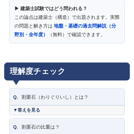
▶ 建築士試験ではどう問われる？
この論点は建築士（構造）で出題されます。実際
の問題と解き方は
地盤・基礎の過去問解説（分
野別・全年度）
（無料）で確認できます。
理解度チェック
Q.
割栗石（わりぐりいし）とは？
Q.
割栗石の比重は？