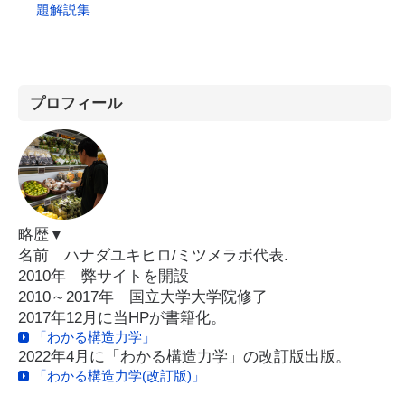
題解説集
プロフィール
略歴▼
名前 ハナダユキヒロ/ミツメラボ代表.
2010年 弊サイトを開設
2010～2017年 国立大学大学院修了
2017年12月に当HPが書籍化。
「わかる構造力学」
2022年4月に「わかる構造力学」の改訂版出版。
「わかる構造力学(改訂版)」