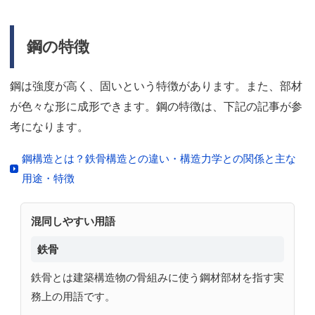
鋼の特徴
鋼は強度が高く、固いという特徴があります。また、部材
が色々な形に成形できます。鋼の特徴は、下記の記事が参
考になります。
鋼構造とは？鉄骨構造との違い・構造力学との関係と主な
用途・特徴
混同しやすい用語
鉄骨
鉄骨とは建築構造物の骨組みに使う鋼材部材を指す実
務上の用語です。