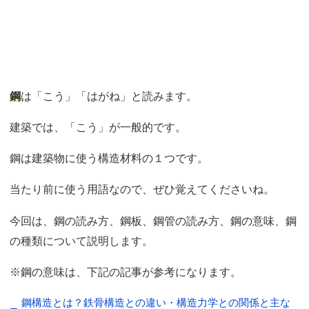
鋼
は「こう」「はがね」と読みます。
建築では、「こう」が一般的です。
鋼は建築物に使う構造材料の１つです。
当たり前に使う用語なので、ぜひ覚えてくださいね。
今回は、鋼の読み方、鋼板、鋼管の読み方、鋼の意味、鋼
の種類について説明します。
※鋼の意味は、下記の記事が参考になります。
鋼構造とは？鉄骨構造との違い・構造力学との関係と主な