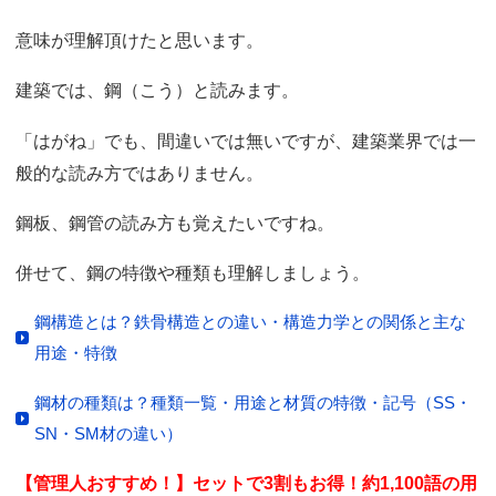
意味が理解頂けたと思います。
建築では、鋼（こう）と読みます。
「はがね」でも、間違いでは無いですが、建築業界では一
般的な読み方ではありません。
鋼板、鋼管の読み方も覚えたいですね。
併せて、鋼の特徴や種類も理解しましょう。
鋼構造とは？鉄骨構造との違い・構造力学との関係と主な
用途・特徴
鋼材の種類は？種類一覧・用途と材質の特徴・記号（SS・
SN・SM材の違い）
【管理人おすすめ！】セットで3割もお得！約1,100語の用