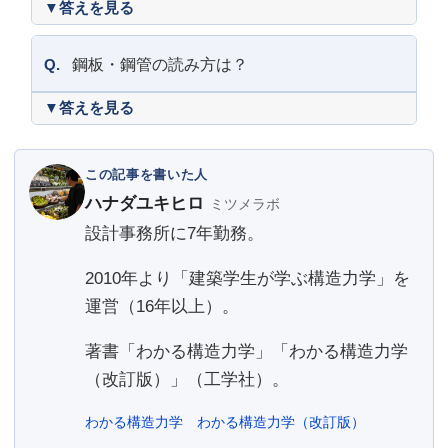
Q.
鋼板・鋼管の読み方は？
この記事を書いた人
ハナダユキヒロ
ミツメラボ
設計事務所に7年勤務。
2010年より「建築学生が学ぶ構造力学」を
運営（16年以上）。
著書「わかる構造力学」「わかる構造力学
（改訂版）」（工学社）。
わかる構造力学
わかる構造力学（改訂版）