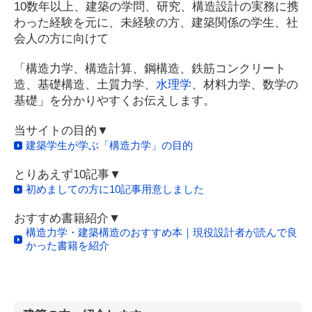
10数年以上、建築の学問、研究、構造設計の実務に携
わった経験を元に、未経験の方、建築関係の学生、社
会人の方に向けて
「構造力学、構造計算、鋼構造、鉄筋コンクリート
造、基礎構造、土質力学、
水理学
、材料力学、数学の
基礎」を分かりやすくお伝えします。
当サイトの目的▼
建築学生が学ぶ「構造力学」の目的
とりあえず10記事▼
初めましての方に10記事用意しました
おすすめ書籍紹介▼
構造力学・建築構造のおすすめ本｜現役設計者が読んで良
かった書籍を紹介