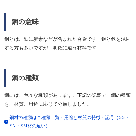
鋼の意味
鋼とは、鉄に炭素などが含まれた合金です。鋼と鉄を混同
する方も多いですが、明確に違う材料です。
鋼の種類
鋼には、色々な種類があります。下記の記事で、鋼の種類
を、材質、用途に応じて分類しました。
鋼材の種類は？種類一覧・用途と材質の特徴・記号（SS・
SN・SM材の違い）