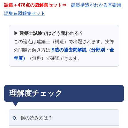
語集＋476点の図解集セット⇒
建築構造がわかる基礎用
語集＆図解集セット
▶ 建築士試験ではどう問われる？
この論点は建築士（構造）で出題されます。実際
の問題と解き方は
S造の過去問解説（分野別・全
年度）
（無料）で確認できます。
理解度チェック
Q.
鋼の読み方は？