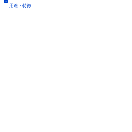
用途・特徴