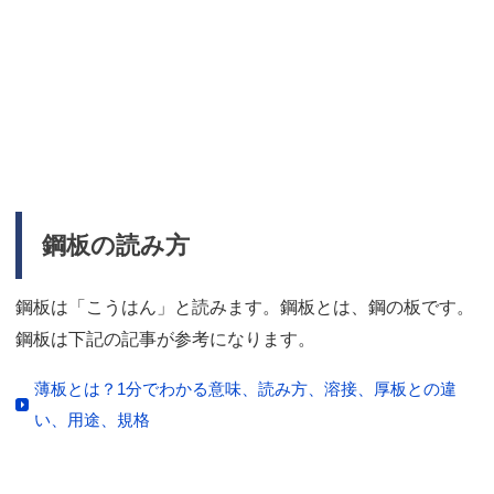
鋼板の読み方
鋼板は「こうはん」と読みます。鋼板とは、鋼の板です。
鋼板は下記の記事が参考になります。
薄板とは？1分でわかる意味、読み方、溶接、厚板との違
い、用途、規格