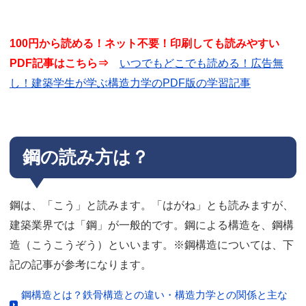
100円から読める！ネット不要！印刷しても読みやすい
PDF記事はこちら⇒
いつでもどこでも読める！広告無
し！建築学生が学ぶ構造力学のPDF版の学習記事
鋼の読み方は？
鋼は、「こう」と読みます。「はがね」とも読みますが、
建築業界では「鋼」が一般的です。鋼による構造を、鋼構
造（こうこうぞう）といいます。※鋼構造については、下
記の記事が参考になります。
鋼構造とは？鉄骨構造との違い・構造力学との関係と主な