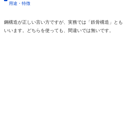
用途・特徴
鋼構造が正しい言い方ですが、実務では「鉄骨構造」とも
いいます。どちらを使っても、間違いでは無いです。