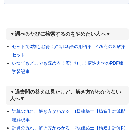
▼調べるたびに検索するのをやめたい人へ▼
セットで3割もお得！約1,100語の用語集＋476点の図解集
セット
いつでもどこでも読める！広告無し！構造力学のPDF版
学習記事
▼過去問の答えは見たけど、解き方がわからない
人へ▼
計算の流れ、解き方がわかる！1級建築士【構造】計算問
題解説集
計算の流れ、解き方がわかる！2級建築士【構造】計算問