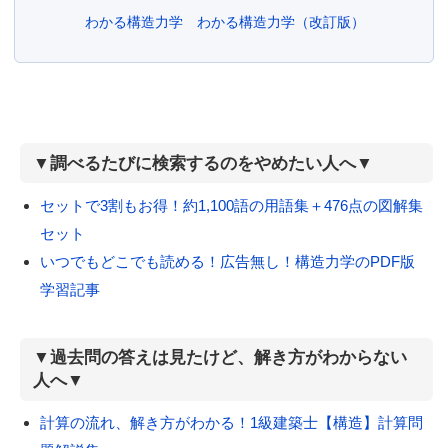
わかる構造力学
わかる構造力学（改訂版）
▼調べるたびに検索するのをやめたい人へ▼
セットで3割もお得！約1,100語の用語集＋476点の図解集
セット
いつでもどこでも読める！広告無し！構造力学のPDF版
学習記事
▼過去問の答えは見たけど、解き方がわからない
人へ▼
計算の流れ、解き方がわかる！1級建築士【構造】計算問