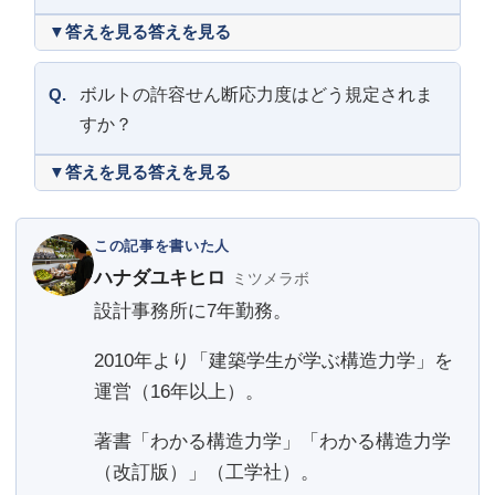
答えを見る
Q.
ボルトの許容せん断応力度はどう規定されま
すか？
答えを見る
この記事を書いた人
ハナダユキヒロ
ミツメラボ
設計事務所に7年勤務。
2010年より「建築学生が学ぶ構造力学」を
運営（16年以上）。
著書「わかる構造力学」「わかる構造力学
（改訂版）」（工学社）。