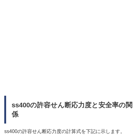
ss400の許容せん断応力度と安全率の関
係
ss400の許容せん断応力度の計算式を下記に示します。