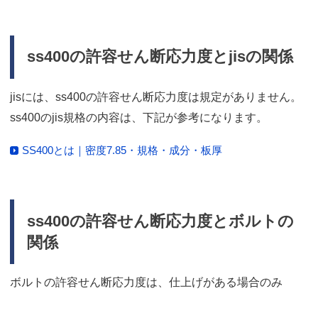
ss400の許容せん断応力度とjisの関係
jisには、ss400の許容せん断応力度は規定がありません。
ss400のjis規格の内容は、下記が参考になります。
SS400とは｜密度7.85・規格・成分・板厚
ss400の許容せん断応力度とボルトの
関係
ボルトの許容せん断応力度は、仕上げがある場合のみ