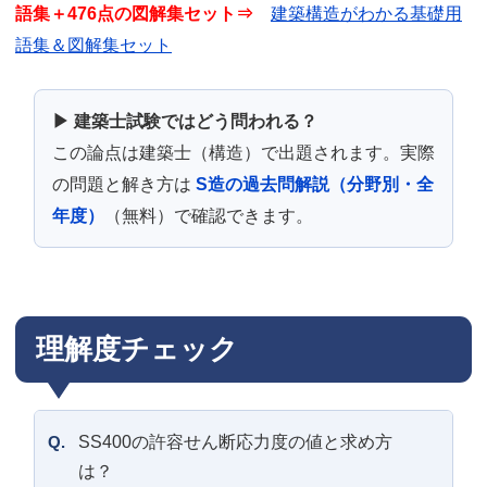
語集＋476点の図解集セット⇒
建築構造がわかる基礎用
語集＆図解集セット
▶ 建築士試験ではどう問われる？
この論点は建築士（構造）で出題されます。実際
の問題と解き方は
S造の過去問解説（分野別・全
年度）
（無料）で確認できます。
理解度チェック
Q.
SS400の許容せん断応力度の値と求め方
は？