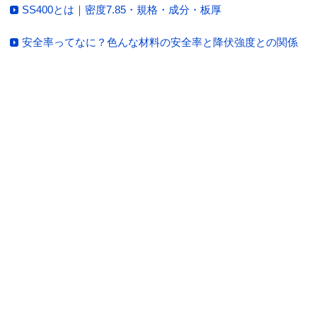
SS400とは｜密度7.85・規格・成分・板厚
安全率ってなに？色んな材料の安全率と降伏強度との関係