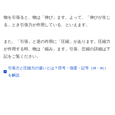
物を引張ると、物は「伸び」ます。よって、「伸びが生じ
る」とき引張力が作用している、といえます。
また、「引張」と逆の作用に「圧縮」があります。圧縮力
が作用する時、物は「縮み」ます。引張、圧縮の詳細は下
記をご覧ください。
引張力と圧縮力の違いとは？符号・強度・記号（σt・σc）
を解説