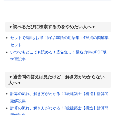
▼調べるたびに検索するのをやめたい人へ▼
セットで3割もお得！約1,100語の用語集＋476点の図解集
セット
いつでもどこでも読める！広告無し！構造力学のPDF版
学習記事
▼過去問の答えは見たけど、解き方がわからない
人へ▼
計算の流れ、解き方がわかる！1級建築士【構造】計算問
題解説集
計算の流れ、解き方がわかる！2級建築士【構造】計算問