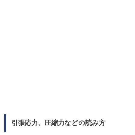
引張応力、圧縮力などの読み方