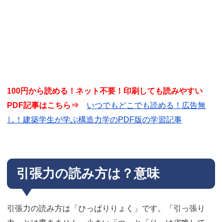
100円から読める！ネット不要！印刷しても読みやすい
PDF記事はこちら⇒
いつでもどこでも読める！広告無
し！建築学生が学ぶ構造力学のPDF版の学習記事
引張力の読み方は？意味
引張力の読み方は「ひっぱりりょく」です。「引っ張り