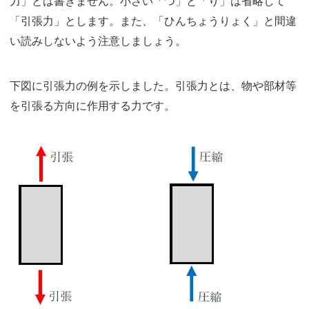
力」とは書きません。小さい「つ」と「り」は省略して
「引張力」とします。また、「ひんちょうりょく」と間違
い読みしないよう注意しましょう。
下図に引張力の例を示しました。引張力とは、物や部材等
を引張る方向に作用する力です。