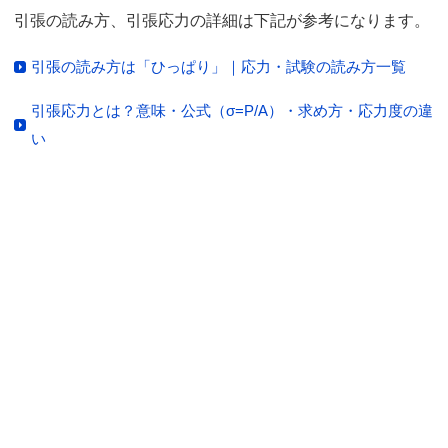
引張の読み方、引張応力の詳細は下記が参考になります。
引張の読み方は「ひっぱり」｜応力・試験の読み方一覧
引張応力とは？意味・公式（σ=P/A）・求め方・応力度の違
い