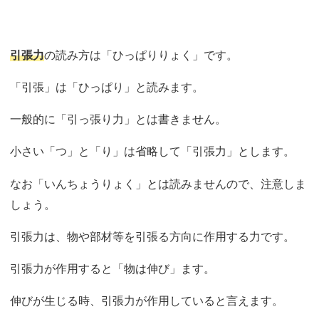
引張力
の読み方は「ひっぱりりょく」です。
「引張」は「ひっぱり」と読みます。
一般的に「引っ張り力」とは書きません。
小さい「つ」と「り」は省略して「引張力」とします。
なお「いんちょうりょく」とは読みませんので、注意しま
しょう。
引張力は、物や部材等を引張る方向に作用する力です。
引張力が作用すると「物は伸び」ます。
伸びが生じる時、引張力が作用していると言えます。