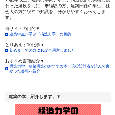
わった経験を元に、未経験の方、建築関係の学生、社
会人の方に役立つ知識を、分かりやすくお伝えしま
す。
当サイトの目的▼
建築学生が学ぶ「構造力学」の目的
とりあえず10記事▼
初めましての方に10記事用意しました
おすすめ書籍紹介▼
構造力学・建築構造のおすすめ本｜現役設計者が読んで良
かった書籍を紹介
建築の本、紹介します。▼