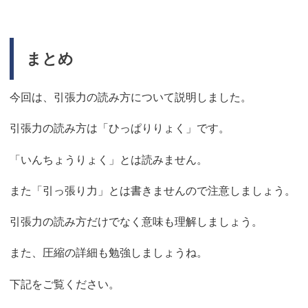
まとめ
今回は、引張力の読み方について説明しました。
引張力の読み方は「ひっぱりりょく」です。
「いんちょうりょく」とは読みません。
また「引っ張り力」とは書きませんので注意しましょう。
引張力の読み方だけでなく意味も理解しましょう。
また、圧縮の詳細も勉強しましょうね。
下記をご覧ください。