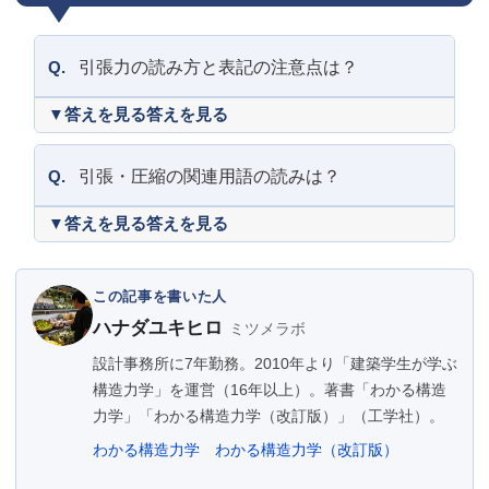
Q.
引張力の読み方と表記の注意点は？
答えを見る
Q.
引張・圧縮の関連用語の読みは？
答えを見る
この記事を書いた人
ハナダユキヒロ
ミツメラボ
設計事務所に7年勤務。2010年より「建築学生が学ぶ
構造力学」を運営（16年以上）。著書「わかる構造
力学」「わかる構造力学（改訂版）」（工学社）。
わかる構造力学
わかる構造力学（改訂版）