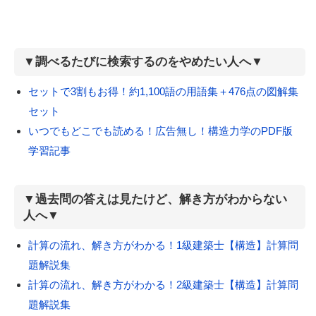
▼調べるたびに検索するのをやめたい人へ▼
セットで3割もお得！約1,100語の用語集＋476点の図解集
セット
いつでもどこでも読める！広告無し！構造力学のPDF版
学習記事
▼過去問の答えは見たけど、解き方がわからない
人へ▼
計算の流れ、解き方がわかる！1級建築士【構造】計算問
題解説集
計算の流れ、解き方がわかる！2級建築士【構造】計算問
題解説集