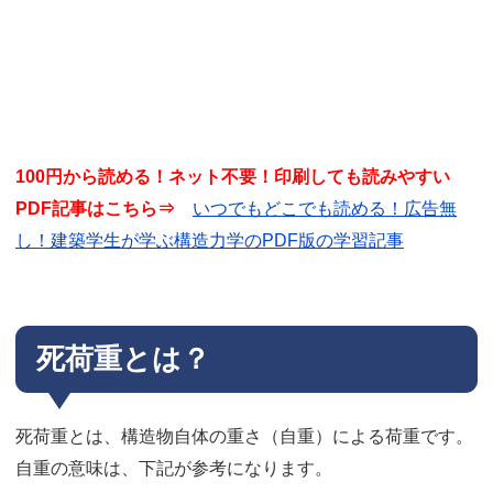
100円から読める！ネット不要！印刷しても読みやすい
PDF記事はこちら⇒
いつでもどこでも読める！広告無
し！建築学生が学ぶ構造力学のPDF版の学習記事
死荷重とは？
死荷重とは、構造物自体の重さ（自重）による荷重です。
自重の意味は、下記が参考になります。