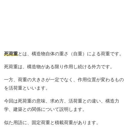
死荷重
とは、構造物自体の重さ（自重）による荷重です。
死荷重は、構造物がある限り作用し続ける外力です。
一方、荷重の大きさが一定でなく、作用位置が変わるもの
を活荷重といいます。
今回は死荷重の意味、求め方、活荷重との違い、構造力
学、建築との関係について説明します。
似た用語に、固定荷重と積載荷重があります。