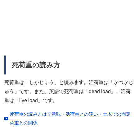
死荷重の読み方
死荷重は「しかじゅう」と読みます。活荷重は「かつかじ
ゅう」です。また、英語で死荷重は「dead load」、活荷
重は「live load」です。
死荷重の読み方は？意味・活荷重との違い・土木での固定
荷重との関係