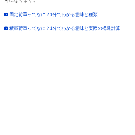
考になります。
固定荷重ってなに？1分でわかる意味と種類
積載荷重ってなに？1分でわかる意味と実際の構造計算