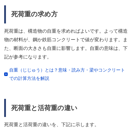
死荷重の求め方
死荷重は、構造物の自重を求めればよいです。よって構造
物の材料が、鋼か鉄筋コンクリートで値が変わります。ま
た、断面の大きさも自重に影響します。自重の意味は、下
記が参考になります。
自重（じじゅう）とは？意味・読み方・梁やコンクリート
での計算方法を解説
死荷重と活荷重の違い
死荷重と活荷重の違いを、下記に示します。