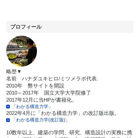
プロフィール
略歴▼
名前 ハナダユキヒロ/ミツメラボ代表.
2010年 弊サイトを開設
2010～2017年 国立大学大学院修了
2017年12月に当HPが書籍化。
「わかる構造力学」
2022年4月に「わかる構造力学」の改訂版出版。
「わかる構造力学(改訂版)」
10数年以上、建築の学問、研究、構造設計の実務に携