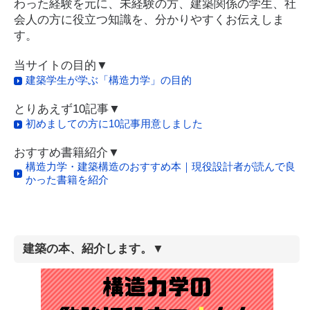
わった経験を元に、未経験の方、建築関係の学生、社
会人の方に役立つ知識を、分かりやすくお伝えしま
す。
当サイトの目的▼
建築学生が学ぶ「構造力学」の目的
とりあえず10記事▼
初めましての方に10記事用意しました
おすすめ書籍紹介▼
構造力学・建築構造のおすすめ本｜現役設計者が読んで良
かった書籍を紹介
建築の本、紹介します。▼