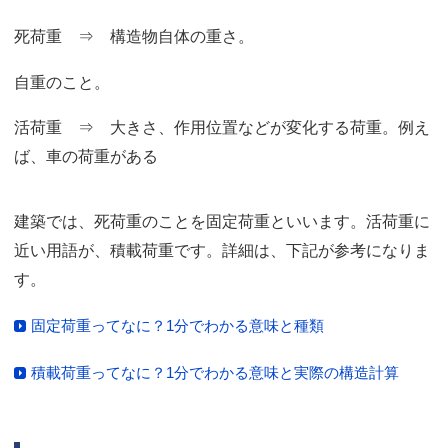
死荷重 ⇒ 構造物自体の重さ。
自重のこと。
活荷重 ⇒ 大きさ、作用位置などが変化する荷重。例え
ば、車の荷重がある
建築では、死荷重のことを固定荷重といいます。活荷重に
近い用語が、積載荷重です。詳細は、下記が参考になりま
す。
固定荷重ってなに？1分でわかる意味と種類
積載荷重ってなに？1分でわかる意味と実際の構造計算