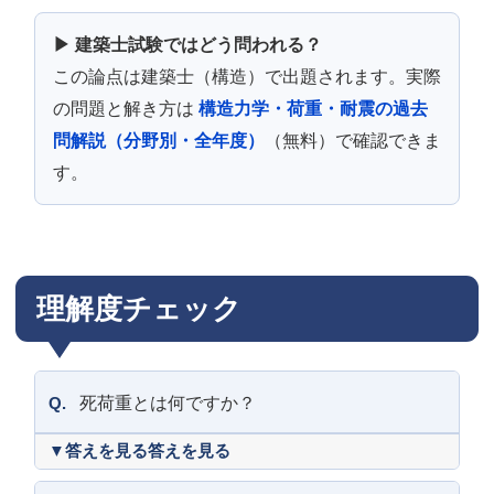
▶ 建築士試験ではどう問われる？
この論点は建築士（構造）で出題されます。実際
の問題と解き方は
構造力学・荷重・耐震の過去
問解説（分野別・全年度）
（無料）で確認できま
す。
理解度チェック
Q.
死荷重とは何ですか？
答えを見る