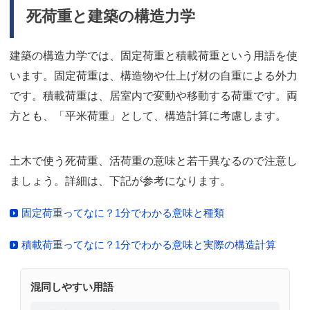
死荷重と建築の構造力学
建築の構造力学では、固定荷重と積載荷重という用語を使
います。固定荷重は、構造物や仕上げ材の自重による外力
です。積載荷重は、居室内で変動や移動する荷重です。両
方とも、「平米荷重」として、構造計算に考慮します。
土木で使う死荷重、活荷重の意味と若干異なるので注意し
ましょう。詳細は、下記が参考になります。
固定荷重ってなに？1分でわかる意味と種類
積載荷重ってなに？1分でわかる意味と実際の構造計算
混同しやすい用語