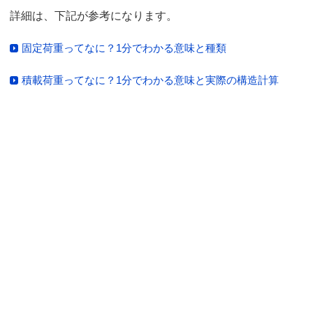
詳細は、下記が参考になります。
固定荷重ってなに？1分でわかる意味と種類
積載荷重ってなに？1分でわかる意味と実際の構造計算