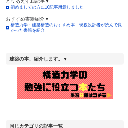
とりあえず10記事▼
初めましての方に10記事用意しました
おすすめ書籍紹介▼
構造力学・建築構造のおすすめ本｜現役設計者が読んで良
かった書籍を紹介
建築の本、紹介します。▼
同じカテゴリの記事一覧