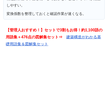
しやすい。
変換係数を整理しておくと確認作業が速くなる。
【管理人おすすめ！】セットで3割もお得！約1,100語の
用語集＋476点の図解集セット⇒
建築構造がわかる基
礎用語集＆図解集セット