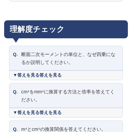
理解度チェック
Q.
断面二次モーメントの単位と、なぜ四乗にな
るか説明してください。
答えを見る
Q.
cm⁴をmm⁴に換算する方法と倍率を答えてく
ださい。
答えを見る
Q.
m⁴とcm⁴の換算関係を答えてください。