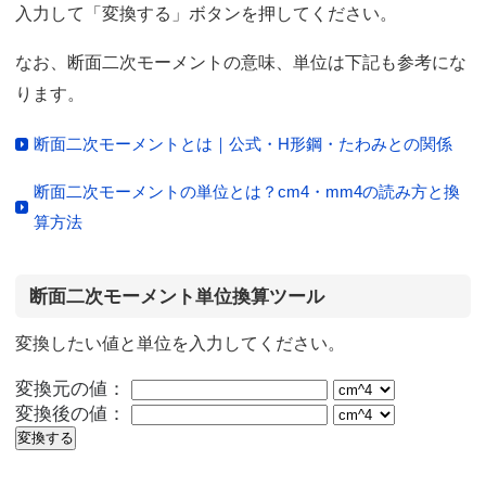
入力して「変換する」ボタンを押してください。
なお、断面二次モーメントの意味、単位は下記も参考にな
ります。
断面二次モーメントとは｜公式・H形鋼・たわみとの関係
断面二次モーメントの単位とは？cm4・mm4の読み方と換
算方法
断面二次モーメント単位換算ツール
変換したい値と単位を入力してください。
変換元の値：
変換後の値：
変換する