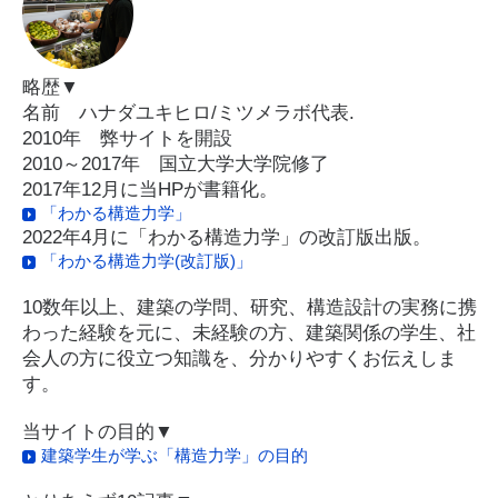
略歴▼
名前 ハナダユキヒロ/ミツメラボ代表.
2010年 弊サイトを開設
2010～2017年 国立大学大学院修了
2017年12月に当HPが書籍化。
「わかる構造力学」
2022年4月に「わかる構造力学」の改訂版出版。
「わかる構造力学(改訂版)」
10数年以上、建築の学問、研究、構造設計の実務に携
わった経験を元に、未経験の方、建築関係の学生、社
会人の方に役立つ知識を、分かりやすくお伝えしま
す。
当サイトの目的▼
建築学生が学ぶ「構造力学」の目的