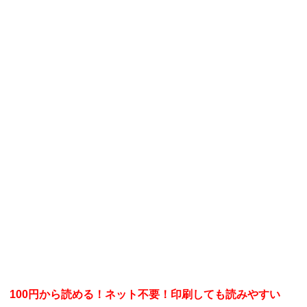
100円から読める！ネット不要！印刷しても読みやすい