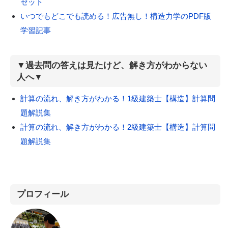
セット
いつでもどこでも読める！広告無し！構造力学のPDF版
学習記事
▼過去問の答えは見たけど、解き方がわからない
人へ▼
計算の流れ、解き方がわかる！1級建築士【構造】計算問
題解説集
計算の流れ、解き方がわかる！2級建築士【構造】計算問
題解説集
プロフィール