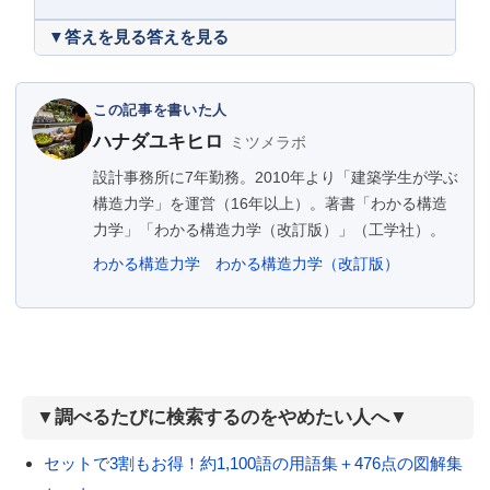
答えを見る
この記事を書いた人
ハナダユキヒロ
ミツメラボ
設計事務所に7年勤務。2010年より「建築学生が学ぶ
構造力学」を運営（16年以上）。著書「わかる構造
力学」「わかる構造力学（改訂版）」（工学社）。
わかる構造力学
わかる構造力学（改訂版）
▼調べるたびに検索するのをやめたい人へ▼
セットで3割もお得！約1,100語の用語集＋476点の図解集