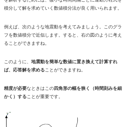
積分して解を求めていく数値積分法が良く用いられます。
例えば、次のような地震動を考えてみましょう。このグラ
フを数値積分で近似します。すると、右の図のように考え
ることができますね。
このように、
地震動を簡単な数値に置き換えて計算すれ
ば、応答解を求める
ことができますね。
精度が必要
なときはこの
四角形の幅を狭く（時間刻みを細
かく）する
ことが重要です。