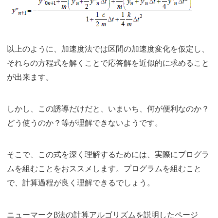
以上のように、加速度法では区間の加速度変化を仮定し、
それらの方程式を解くことで応答解を近似的に求めること
が出来ます。
しかし、この誘導だけだと、いまいち、何が便利なのか？
どう使うのか？等が理解できないようです。
そこで、この式を深く理解するためには、実際にプログラ
ムを組むことをおススメします。プログラムを組むこと
で、計算過程が良く理解できるでしょう。
ニューマークβ法の計算アルゴリズムを説明したページ