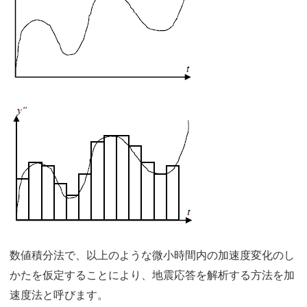
数値積分法で、以上のような微小時間内の加速度変化のし
かたを仮定することにより、地震応答を解析する方法を加
速度法と呼びます。