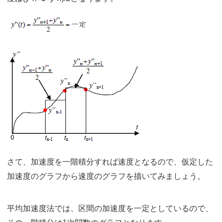
さて、加速度を一階積分すれば速度となるので、仮定した
加速度のグラフから速度のグラフを描いてみましょう。
平均加速度法では、区間の加速度を一定としているので、