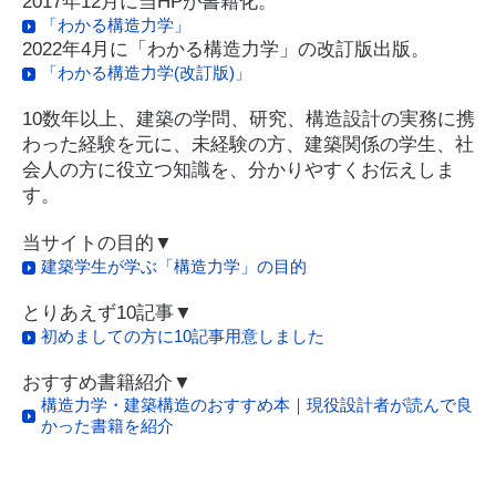
2017年12月に当HPが書籍化。
「わかる構造力学」
2022年4月に「わかる構造力学」の改訂版出版。
「わかる構造力学(改訂版)」
10数年以上、建築の学問、研究、構造設計の実務に携
わった経験を元に、未経験の方、建築関係の学生、社
会人の方に役立つ知識を、分かりやすくお伝えしま
す。
当サイトの目的▼
建築学生が学ぶ「構造力学」の目的
とりあえず10記事▼
初めましての方に10記事用意しました
おすすめ書籍紹介▼
構造力学・建築構造のおすすめ本｜現役設計者が読んで良
かった書籍を紹介