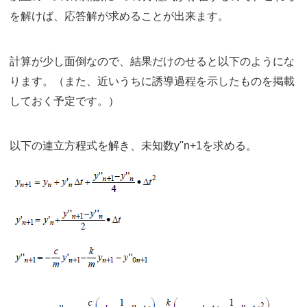
を解けば、応答解が求めることが出来ます。
計算が少し面倒なので、結果だけのせると以下のようにな
ります。（また、近いうちに誘導過程を示したものを掲載
しておく予定です。）
以下の連立方程式を解き、未知数y''n+1を求める。