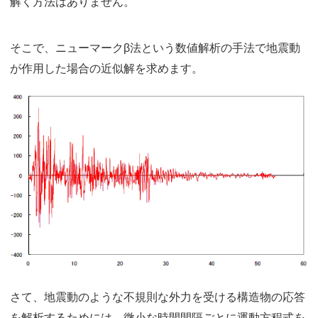
解く方法はありません。
そこで、ニューマークβ法という数値解析の手法で地震動
が作用した場合の近似解を求めます。
さて、地震動のような不規則な外力を受ける構造物の応答
を解析するためには、微小な時間間隔ごとに運動方程式を