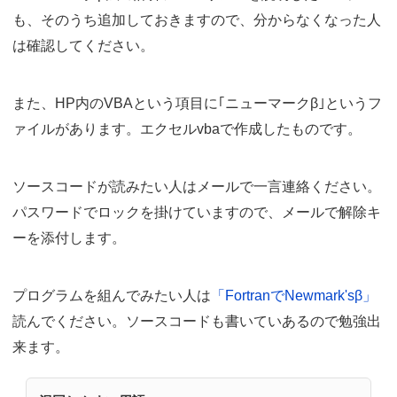
も、そのうち追加しておきますので、分からなくなった人
は確認してください。
また、HP内のVBAという項目に｢ニューマークβ｣というフ
ァイルがあります。エクセルvbaで作成したものです。
ソースコードが読みたい人はメールで一言連絡ください。
パスワードでロックを掛けていますので、メールで解除キ
ーを添付します。
プログラムを組んでみたい人は
「FortranでNewmark'sβ」
読んでください。ソースコードも書いていあるので勉強出
来ます。