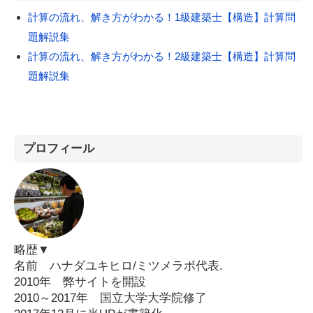
計算の流れ、解き方がわかる！1級建築士【構造】計算問
題解説集
計算の流れ、解き方がわかる！2級建築士【構造】計算問
題解説集
プロフィール
略歴▼
名前 ハナダユキヒロ/ミツメラボ代表.
2010年 弊サイトを開設
2010～2017年 国立大学大学院修了