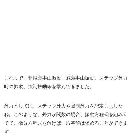
これまで、非減衰事由振動、減衰事由振動、ステップ外力
時の振動、強制振動等を学んできました。
外力としては、ステップ外力や強制外力を想定しました
ね。このような、外力が関数の場合、振動方程式を組み立
てて、微分方程式を解けば、応答解は求めることができま
す。