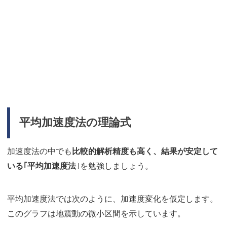
平均加速度法の理論式
加速度法の中でも
比較的解析精度も高く、結果が安定して
いる｢平均加速度法
｣を勉強しましょう。
平均加速度法では次のように、加速度変化を仮定します。
このグラフは地震動の微小区間を示しています。