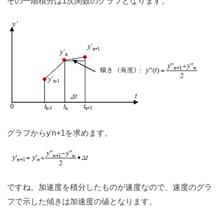
その一階積分は1次関数のグラフとなります。
グラフからy'n+1を求めます。
ですね。加速度を積分したものが速度なので、速度のグラ
フで示した傾きは加速度の値となります。