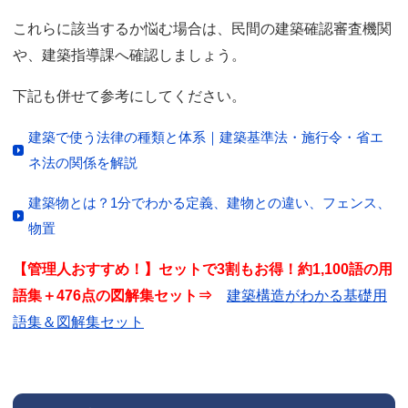
これらに該当するか悩む場合は、民間の建築確認審査機関
や、建築指導課へ確認しましょう。
下記も併せて参考にしてください。
建築で使う法律の種類と体系｜建築基準法・施行令・省エ
ネ法の関係を解説
建築物とは？1分でわかる定義、建物との違い、フェンス、
物置
【管理人おすすめ！】セットで3割もお得！約1,100語の用
語集＋476点の図解集セット⇒
建築構造がわかる基礎用
語集＆図解集セット