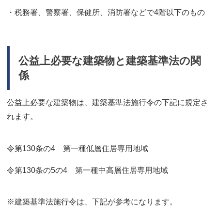
・税務署、警察署、保健所、消防署などで4階以下のもの
公益上必要な建築物と建築基準法の関
係
公益上必要な建築物は、建築基準法施行令の下記に規定さ
れます。
令第130条の4 第一種低層住居専用地域
令第130条の5の4 第一種中高層住居専用地域
※建築基準法施行令は、下記が参考になります。