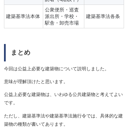
公衆便所・巡査
建築基準法本体
派出所・学校・
建築基準法各条
駅舎・卸売市場
まとめ
今回は公益上必要な建築物について説明しました。
意味が理解頂けたと思います。
公益上必要な建築物は、いわゆる公共建築物と考えてよい
です。
ただし、建築基準法や建築基準法施行令では、具体的な建
築物の種類が書いてあります。