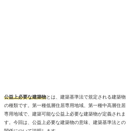
公益上必要な建築物
とは、建築基準法で規定される建築物
の種類です。第一種低層住居専用地域、第一種中高層住居
専用地域で、建築可能な公益上必要な建築物が定義されま
す。今回は、公益上必要な建築物の意味、建築基準法との
関係について説明します。