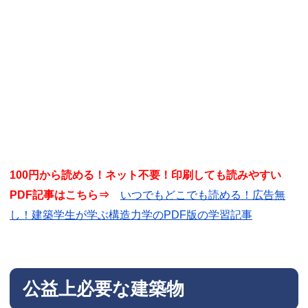
100円から読める！ネット不要！印刷しても読みやすい
PDF記事はこちら⇒
いつでもどこでも読める！広告無
し！建築学生が学ぶ構造力学のPDF版の学習記事
公益上必要な建築物