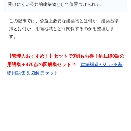
受けにくい公共的建築物として位置づけられる。
この記事では、
公益上必要な建築物とは何か、建築基準
法とは何か、用途地域とどう関係するのか
を整理しま
す。
【管理人おすすめ！】セットで3割もお得！約1,100語の
用語集＋476点の図解集セット⇒
建築構造がわかる基
礎用語集＆図解集セット