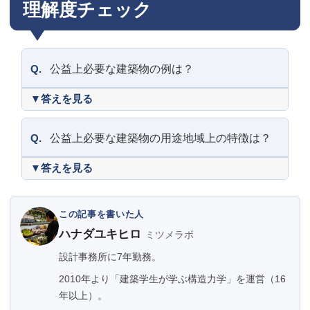
理解度チェック
Q.
公益上必要な建築物の例は？
Q.
公益上必要な建築物の用途地域上の特徴は？
この記事を書いた人
ハナダユキヒロ
ミツメラボ
設計事務所に7年勤務。
2010年より「建築学生が学ぶ構造力学」を運営（16
年以上）。