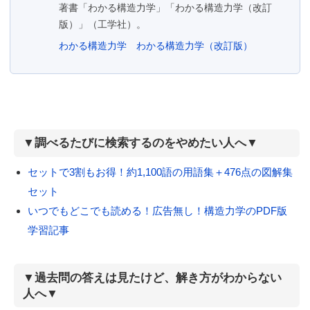
著書「わかる構造力学」「わかる構造力学（改訂
版）」（工学社）。
わかる構造力学
わかる構造力学（改訂版）
▼調べるたびに検索するのをやめたい人へ▼
セットで3割もお得！約1,100語の用語集＋476点の図解集
セット
いつでもどこでも読める！広告無し！構造力学のPDF版
学習記事
▼過去問の答えは見たけど、解き方がわからない
人へ▼