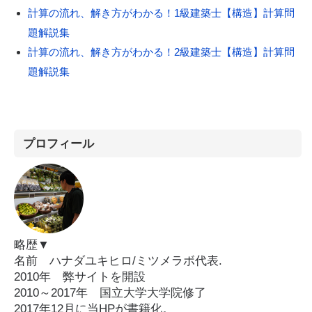
計算の流れ、解き方がわかる！1級建築士【構造】計算問
題解説集
計算の流れ、解き方がわかる！2級建築士【構造】計算問
題解説集
プロフィール
略歴▼
名前 ハナダユキヒロ/ミツメラボ代表.
2010年 弊サイトを開設
2010～2017年 国立大学大学院修了
2017年12月に当HPが書籍化。