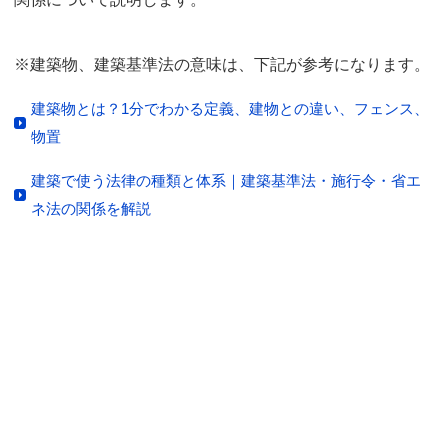
※建築物、建築基準法の意味は、下記が参考になります。
建築物とは？1分でわかる定義、建物との違い、フェンス、
物置
建築で使う法律の種類と体系｜建築基準法・施行令・省エ
ネ法の関係を解説