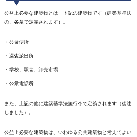
公益上必要な建築物とは、下記の建築物です（建築基準法
の、各条で定義されます）。
・公衆便所
・巡査派出所
・学校、駅舎、卸売市場
・公衆電話所
また、上記の他に建築基準法施行令で定義されます（後述
しました）。
公益上必要な建築物は、いわゆる公共建築物と考えてよい