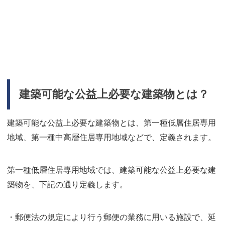
建築可能な公益上必要な建築物とは？
建築可能な公益上必要な建築物とは、第一種低層住居専用
地域、第一種中高層住居専用地域などで、定義されます。
第一種低層住居専用地域では、建築可能な公益上必要な建
築物を、下記の通り定義します。
・郵便法の規定により行う郵便の業務に用いる施設で、延