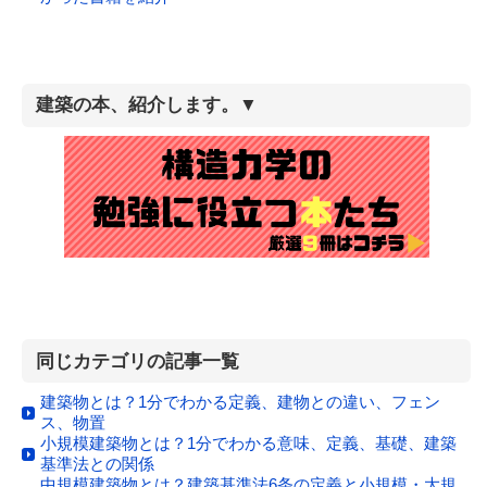
建築の本、紹介します。▼
同じカテゴリの記事一覧
建築物とは？1分でわかる定義、建物との違い、フェン
ス、物置
小規模建築物とは？1分でわかる意味、定義、基礎、建築
基準法との関係
中規模建築物とは？建築基準法6条の定義と小規模・大規