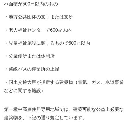
べ面積が500㎡以内のもの
・地方公共団体の支庁または支所
・老人福祉センターで600㎡以内
・児童福祉施設に類するもので600㎡以内
・公衆便所または休憩所
・路線バスの停留所の上屋
・国土交通大臣が指定する建築物（電気、ガス、水道事業
などに関する施設）
第一種中高層住居専用地域では、建築可能な公益上必要な
建築物を、下記の通り規定しています。