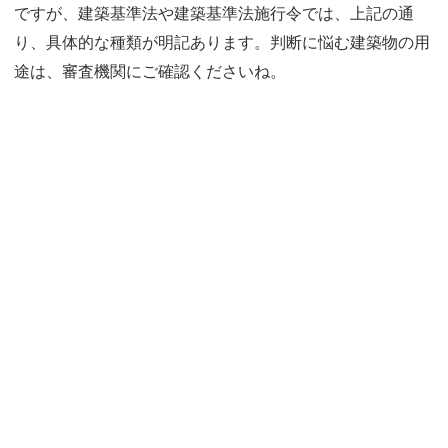
ですが、建築基準法や建築基準法施行令では、上記の通
り、具体的な種類が明記あります。判断に悩む建築物の用
途は、審査機関にご確認くださいね。