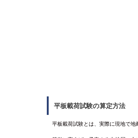
平板載荷試験の算定方法
平板載荷試験とは、実際に現地で地