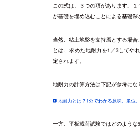
この式は、３つの項があります。１
が基礎を埋め込むことによる基礎深
当然、粘土地盤を支持層とする場合
とは、求めた地耐力を1／3してや
定されます。
地耐力の計算方法は下記が参考にな
地耐力とは？1分でわかる意味、単位、
一方、平板載荷試験ではどのような