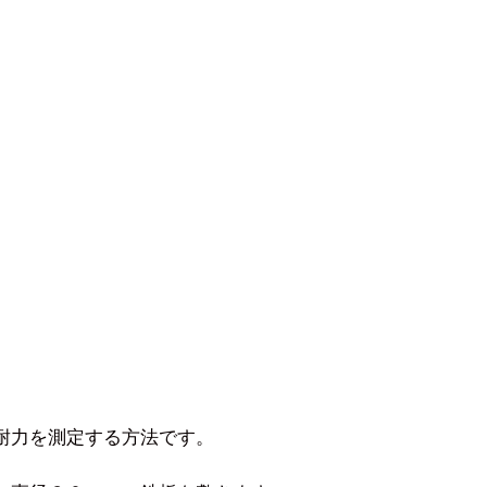
耐力を測定する方法です。