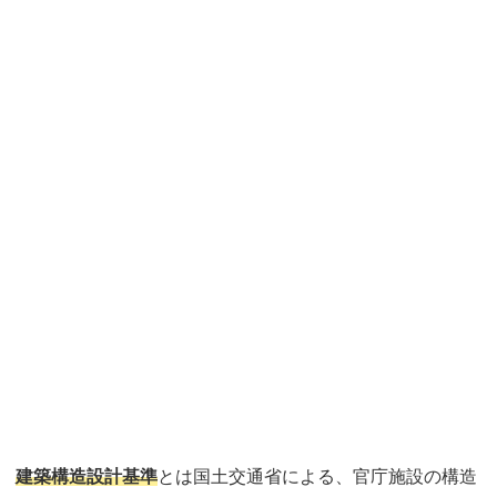
建築構造設計基準
とは国土交通省による、官庁施設の構造