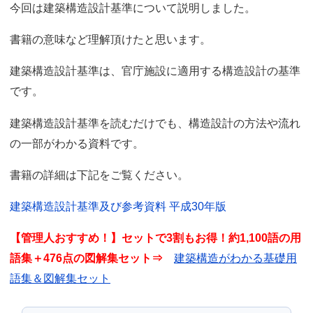
今回は建築構造設計基準について説明しました。
書籍の意味など理解頂けたと思います。
建築構造設計基準は、官庁施設に適用する構造設計の基準
です。
建築構造設計基準を読むだけでも、構造設計の方法や流れ
の一部がわかる資料です。
書籍の詳細は下記をご覧ください。
建築構造設計基準及び参考資料 平成30年版
【管理人おすすめ！】セットで3割もお得！約1,100語の用
語集＋476点の図解集セット⇒
建築構造がわかる基礎用
語集＆図解集セット