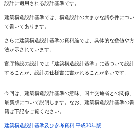
設計に適用される設計基準です。
建築構造設計基準では、構造設計の大まかな諸条件につい
て書いてあります。
さらに建築構造設計基準の資料編では、具体的な数値や方
法が示されています。
官庁施設の設計では「建築構造設計基準」に基づいて設計
することが、設計の仕様書に書かれることが多いです。
今回は、建築構造設計基準の意味、国土交通省との関係、
最新版について説明します。なお、建築構造設計基準の書
籍は下記をご覧ください。
建築構造設計基準及び参考資料 平成30年版