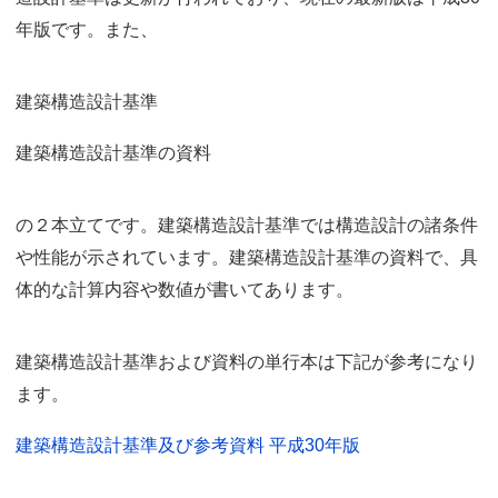
年版です。また、
建築構造設計基準
建築構造設計基準の資料
の２本立てです。建築構造設計基準では構造設計の諸条件
や性能が示されています。建築構造設計基準の資料で、具
体的な計算内容や数値が書いてあります。
建築構造設計基準および資料の単行本は下記が参考になり
ます。
建築構造設計基準及び参考資料 平成30年版