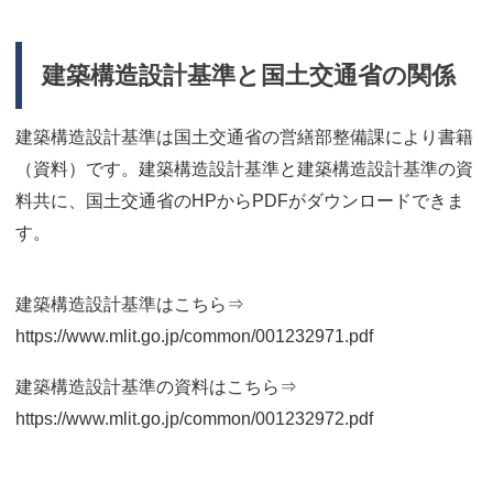
建築構造設計基準と国土交通省の関係
建築構造設計基準は国土交通省の営繕部整備課により書籍
（資料）です。建築構造設計基準と建築構造設計基準の資
料共に、国土交通省のHPからPDFがダウンロードできま
す。
建築構造設計基準はこちら⇒
https://www.mlit.go.jp/common/001232971.pdf
建築構造設計基準の資料はこちら⇒
https://www.mlit.go.jp/common/001232972.pdf