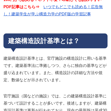
PDF記事はこちら⇒
いつでもどこでも読める！広告無
し！建築学生が学ぶ構造力学のPDF版の学習記事
建築構造設計基準とは？
建築構造設計基準とは、官庁施設の構造設計に用いる基準
です。建築基準法に準拠しつつ、さらに独自の基準などが
盛り込まれています。また、構造設計の詳細な方法や規
定、数値などが示されています。
官庁施設（国などの施設）では、この建築構造設計基準に
基づいて設計することが多いです。後述しますが、建築構
造設計基準は更新が行われており、現在の最新版は平成30