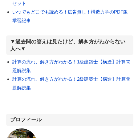
セット
いつでもどこでも読める！広告無し！構造力学のPDF版
学習記事
▼過去問の答えは見たけど、解き方がわからない
人へ▼
計算の流れ、解き方がわかる！1級建築士【構造】計算問
題解説集
計算の流れ、解き方がわかる！2級建築士【構造】計算問
題解説集
プロフィール