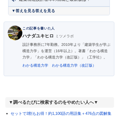
答えを見る
この記事を書いた人
ハナダユキヒロ
ミツメラボ
設計事務所に7年勤務。2010年より「建築学生が学ぶ
構造力学」を運営（16年以上）。著書「わかる構造
力学」「わかる構造力学（改訂版）」（工学社）。
わかる構造力学
わかる構造力学（改訂版）
▼調べるたびに検索するのをやめたい人へ▼
セットで3割もお得！約1,100語の用語集＋476点の図解集