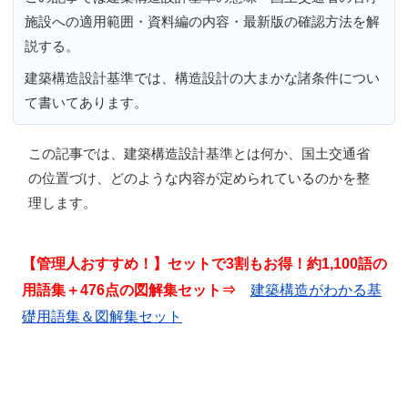
施設への適用範囲・資料編の内容・最新版の確認方法を解
説する。
建築構造設計基準では、構造設計の大まかな諸条件につい
て書いてあります。
この記事では、
建築構造設計基準とは何か、国土交通省
の位置づけ、どのような内容が定められているのか
を整
理します。
【管理人おすすめ！】セットで3割もお得！約1,100語の
用語集＋476点の図解集セット⇒
建築構造がわかる基
礎用語集＆図解集セット