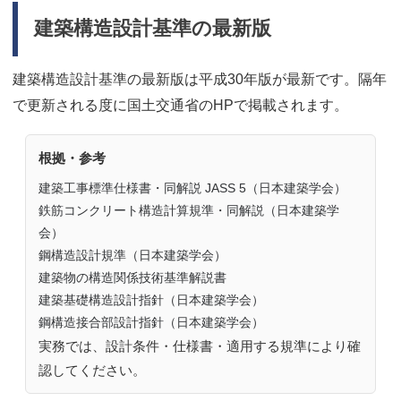
建築構造設計基準の最新版
建築構造設計基準の最新版は平成30年版が最新です。隔年
で更新される度に国土交通省のHPで掲載されます。
根拠・参考
建築工事標準仕様書・同解説 JASS 5（日本建築学会）
鉄筋コンクリート構造計算規準・同解説（日本建築学
会）
鋼構造設計規準（日本建築学会）
建築物の構造関係技術基準解説書
建築基礎構造設計指針（日本建築学会）
鋼構造接合部設計指針（日本建築学会）
実務では、設計条件・仕様書・適用する規準により確
認してください。