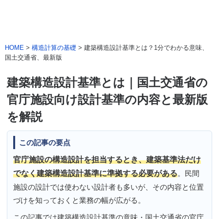
HOME
>
構造計算の基礎
> 建築構造設計基準とは？1分でわかる意味、
国土交通省、最新版
建築構造設計基準とは｜国土交通省の
官庁施設向け設計基準の内容と最新版
を解説
この記事の要点
官庁施設の構造設計を担当するとき、建築基準法だけ
でなく建築構造設計基準に準拠する必要がある
。民間
施設の設計では使わない設計者も多いが、その内容と位置
づけを知っておくと業務の幅が広がる。
この記事では建築構造設計基準の意味・国土交通省の官庁