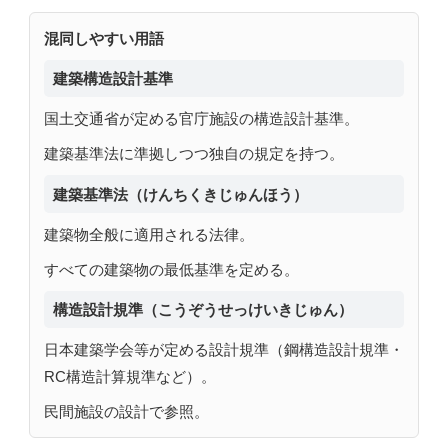
混同しやすい用語
建築構造設計基準
国土交通省が定める官庁施設の構造設計基準。
建築基準法に準拠しつつ独自の規定を持つ。
建築基準法（けんちくきじゅんほう）
建築物全般に適用される法律。
すべての建築物の最低基準を定める。
構造設計規準（こうぞうせっけいきじゅん）
日本建築学会等が定める設計規準（鋼構造設計規準・
RC構造計算規準など）。
民間施設の設計で参照。