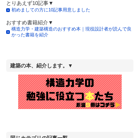
とりあえず10記事▼
初めましての方に10記事用意しました
おすすめ書籍紹介▼
構造力学・建築構造のおすすめ本｜現役設計者が読んで良
かった書籍を紹介
建築の本、紹介します。▼