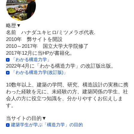
略歴▼
名前 ハナダユキヒロ/ミツメラボ代表.
2010年 弊サイトを開設
2010～2017年 国立大学大学院修了
2017年12月に当HPが書籍化。
「わかる構造力学」
2022年4月に「わかる構造力学」の改訂版出版。
「わかる構造力学(改訂版)」
10数年以上、建築の学問、研究、構造設計の実務に携
わった経験を元に、未経験の方、建築関係の学生、社
会人の方に役立つ知識を、分かりやすくお伝えしま
す。
当サイトの目的▼
建築学生が学ぶ「構造力学」の目的