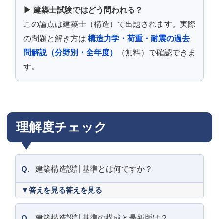
▶ 建築士試験ではどう問われる？
この論点は建築士（構造）で出題されます。実際
の問題と解き方は
構造力学・荷重・耐震の過去
問解説（分野別・全年度）
（無料）で確認できま
す。
理解度チェック
Q.
建築構造設計基準とは何ですか？
答えを見る
Q.
建築構造設計基準の構成と最新版は？