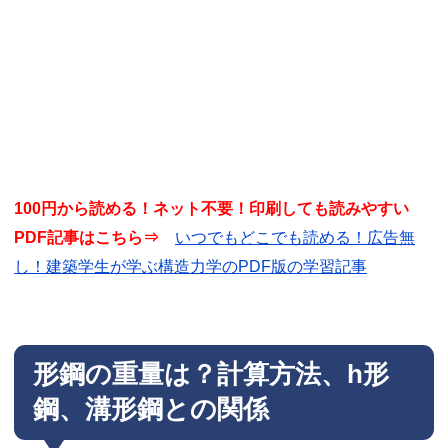
100円から読める！ネット不要！印刷しても読みやすい
PDF記事はこちら⇒
いつでもどこでも読める！広告無
し！建築学生が学ぶ構造力学のPDF版の学習記事
形鋼の重量は？計算方法、h形
鋼、溝形鋼との関係