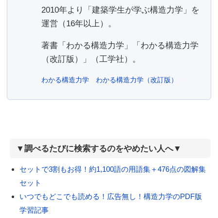
2010年より「建築学生が学ぶ構造力学」を
運営（16年以上）。
著書「わかる構造力学」「わかる構造力学
（改訂版）」（工学社）。
わかる構造力学
わかる構造力学（改訂版）
▼調べるたびに検索するのをやめたい人へ▼
セットで3割もお得！約1,100語の用語集＋476点の図解集
セット
いつでもどこでも読める！広告無し！構造力学のPDF版
学習記事