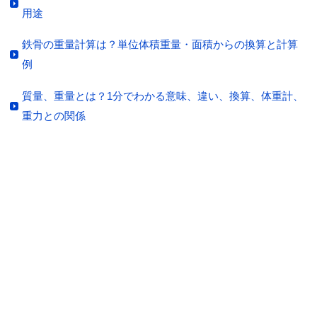
用途
鉄骨の重量計算は？単位体積重量・面積からの換算と計算
例
質量、重量とは？1分でわかる意味、違い、換算、体重計、
重力との関係