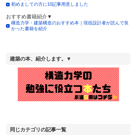
初めましての方に10記事用意しました
おすすめ書籍紹介▼
構造力学・建築構造のおすすめ本｜現役設計者が読んで良
かった書籍を紹介
建築の本、紹介します。▼
同じカテゴリの記事一覧