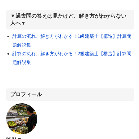
▼過去問の答えは見たけど、解き方がわからない
人へ▼
計算の流れ、解き方がわかる！1級建築士【構造】計算問
題解説集
計算の流れ、解き方がわかる！2級建築士【構造】計算問
題解説集
プロフィール