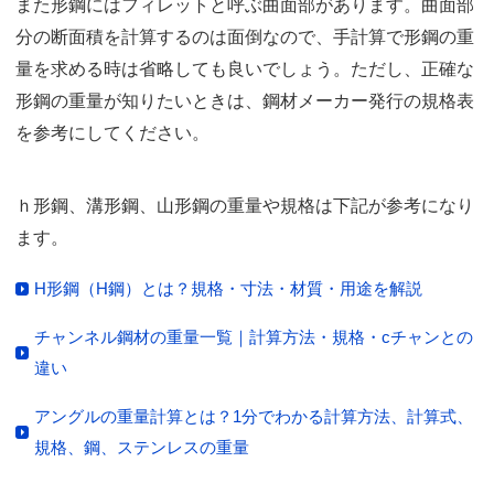
また形鋼にはフィレットと呼ぶ曲面部があります。曲面部
分の断面積を計算するのは面倒なので、手計算で形鋼の重
量を求める時は省略しても良いでしょう。ただし、正確な
形鋼の重量が知りたいときは、鋼材メーカー発行の規格表
を参考にしてください。
ｈ形鋼、溝形鋼、山形鋼の重量や規格は下記が参考になり
ます。
H形鋼（H鋼）とは？規格・寸法・材質・用途を解説
チャンネル鋼材の重量一覧｜計算方法・規格・cチャンとの
違い
アングルの重量計算とは？1分でわかる計算方法、計算式、
規格、鋼、ステンレスの重量