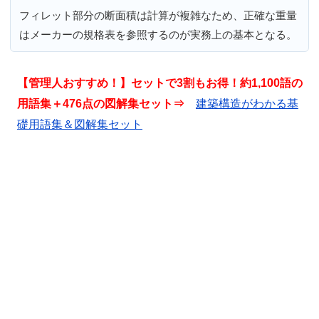
フィレット部分の断面積は計算が複雑なため、正確な重量
はメーカーの規格表を参照するのが実務上の基本となる。
【管理人おすすめ！】セットで3割もお得！約1,100語の
用語集＋476点の図解集セット⇒
建築構造がわかる基
礎用語集＆図解集セット