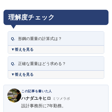
理解度チェック
Q.
形鋼の重量の計算式は？
Q.
正確な重量はどう求める？
この記事を書いた人
ハナダユキヒロ
ミツメラボ
設計事務所に7年勤務。