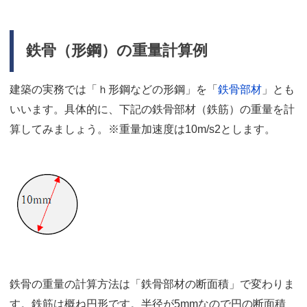
鉄骨（形鋼）の重量計算例
建築の実務では「ｈ形鋼などの形鋼」を「
鉄骨部材
」とも
いいます。具体的に、下記の鉄骨部材（鉄筋）の重量を計
算してみましょう。※重量加速度は10m/s2とします。
鉄骨の重量の計算方法は「鉄骨部材の断面積」で変わりま
す。鉄筋は概ね円形です。半径が5mmなので円の断面積