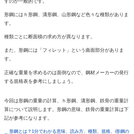
すのが一般的です。
形鋼にはｈ形鋼、溝形鋼、山形鋼など色々な種類がありま
す。
種類ごとに断面積の求め方が異なります。
また、形鋼には「フィレット」という曲面部分がありま
す。
正確な重量を求めるのは面倒なので、鋼材メーカーの発行
する規格表を参考にしましょう。
今回は形鋼の重量の計算、ｈ形鋼、溝形鋼、鉄骨の重量計
算について説明します。形鋼の意味、鉄骨の重量計算は下
記が参考になります。
形鋼とは？1分でわかる意味、読み方、種類、規格、i形鋼の