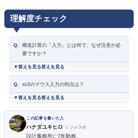
理解度チェック
Q.
構造計算の「入力」とは何で、なぜ注意が必
要ですか？
答えを見る
Q.
ss3のマウス入力の利点は？
答えを見る
この記事を書いた人
ハナダユキヒロ
ミツメラボ
設計事務所に7年勤務。