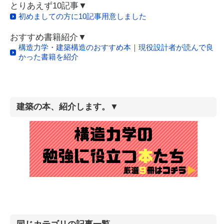
とりあえず10記事▼
初めましての方に10記事用意しました
おすすめ書籍紹介▼
構造力学・建築構造のおすすめ本｜現役設計者が読んで良
かった書籍を紹介
建築の本、紹介します。▼