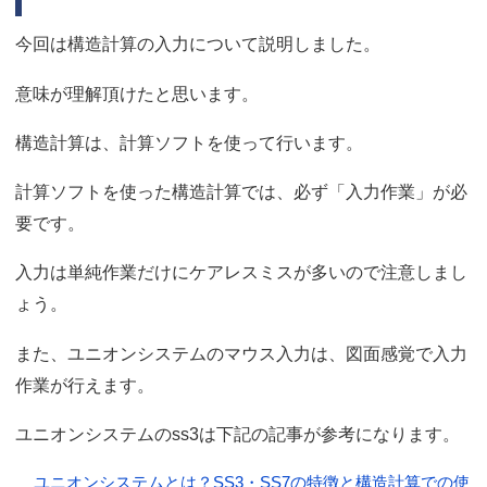
今回は構造計算の入力について説明しました。
意味が理解頂けたと思います。
構造計算は、計算ソフトを使って行います。
計算ソフトを使った構造計算では、必ず「入力作業」が必
要です。
入力は単純作業だけにケアレスミスが多いので注意しまし
ょう。
また、ユニオンシステムのマウス入力は、図面感覚で入力
作業が行えます。
ユニオンシステムのss3は下記の記事が参考になります。
ユニオンシステムとは？SS3・SS7の特徴と構造計算での使