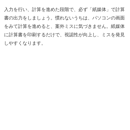
入力を行い、計算を進めた段階で、必ず「紙媒体」で計算
書の出力をしましょう。慣れないうちは、パソコンの画面
をみて計算を進めると、案外ミスに気づきません。紙媒体
に計算書を印刷するだけで、視認性が向上し、ミスを発見
しやすくなります。