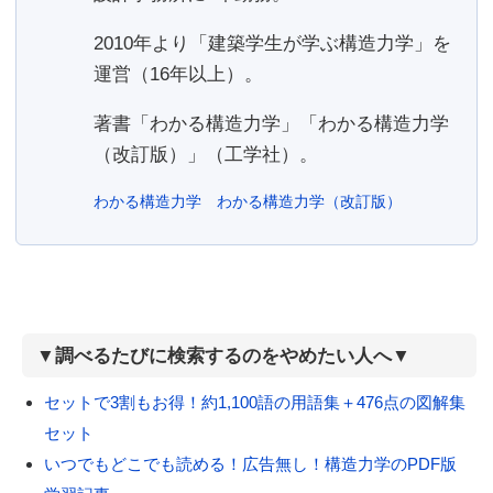
2010年より「建築学生が学ぶ構造力学」を
運営（16年以上）。
著書「わかる構造力学」「わかる構造力学
（改訂版）」（工学社）。
わかる構造力学
わかる構造力学（改訂版）
▼調べるたびに検索するのをやめたい人へ▼
セットで3割もお得！約1,100語の用語集＋476点の図解集
セット
いつでもどこでも読める！広告無し！構造力学のPDF版