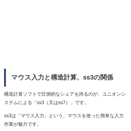
マウス入力と構造計算、ss3の関係
構造計算ソフトで圧倒的なシェアを誇るのが、ユニオンシ
ステムによる「ss3（又はss7）」です。
ss3は「マウス入力」という、マウスを使った簡単な入力
作業が魅力です。