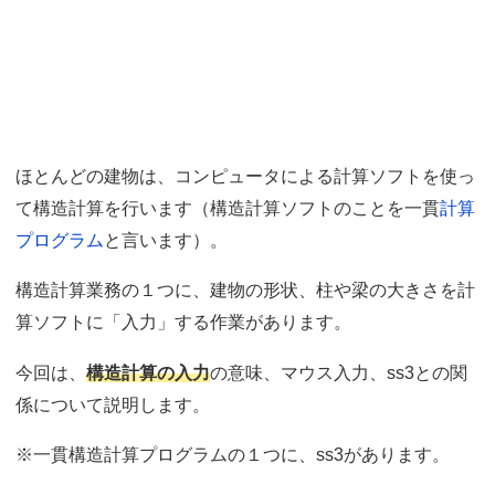
ほとんどの建物は、コンピュータによる計算ソフトを使っ
て構造計算を行います（構造計算ソフトのことを一貫
計算
プログラム
と言います）。
構造計算業務の１つに、建物の形状、柱や梁の大きさを計
算ソフトに「入力」する作業があります。
構造計算の入力
今回は、
の意味、マウス入力、ss3との関
係について説明します。
※一貫構造計算プログラムの１つに、ss3があります。