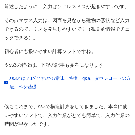
前述したように、入力はケアレスミスが起きやすいです。
その点マウス入力は、図面を見ながら建物の形状など入力
できるので、ミスを発見しやすいです（視覚的情報でチェ
ックできる）。
初心者にも扱いやすい計算ソフトですね。
※ss3の特徴は、下記の記事も参考になります。
ss3とは？1分でわかる意味、特徴、q&a、ダウンロードの方
法、ベタ基礎
僕もこれまで、ss3で構造計算をしてきました。本当に使
いやすいソフトで、入力作業がとても簡単で、入力作業の
時間が早かったです。