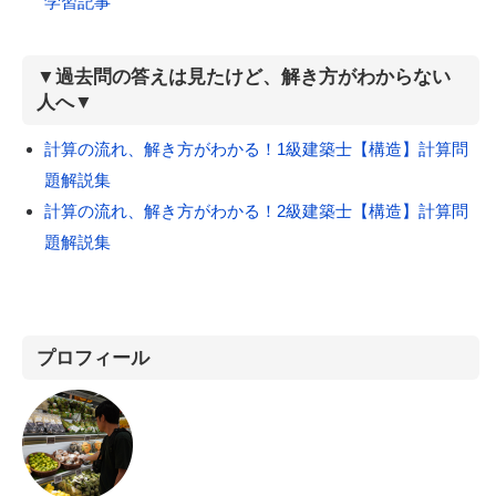
学習記事
▼過去問の答えは見たけど、解き方がわからない
人へ▼
計算の流れ、解き方がわかる！1級建築士【構造】計算問
題解説集
計算の流れ、解き方がわかる！2級建築士【構造】計算問
題解説集
プロフィール