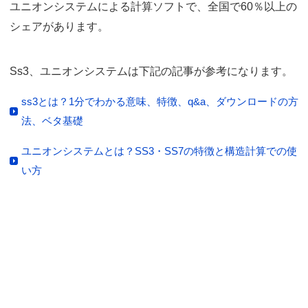
ユニオンシステムによる計算ソフトで、全国で60％以上の
シェアがあります。
Ss3、ユニオンシステムは下記の記事が参考になります。
ss3とは？1分でわかる意味、特徴、q&a、ダウンロードの方
法、ベタ基礎
ユニオンシステムとは？SS3・SS7の特徴と構造計算での使
い方