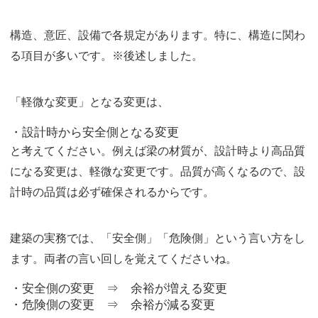
構造、意匠、設備で各規定があります。特に、構造に関わ
る項目が多いです。※後述しました。
「軽微な変更」となる変更は、
・設計時から安全側となる変更
と考えてください。例えば梁の材質が、設計時より高品質
になる変更は、軽微な変更です。品質が高くなるので、設
計時の品質は必ず確保されるからです。
建築の実務では、「安全側」「危険側」という言い方をし
ます。両者の言い回しを覚えてくださいね。
・安全側の変更 ⇒ 余裕が増える変更
・危険側の変更 ⇒ 余裕が減る変更