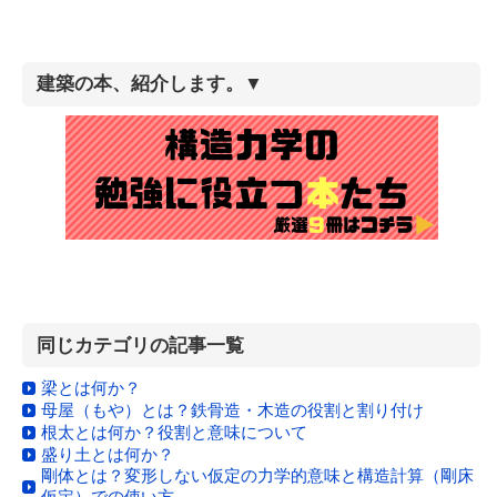
建築の本、紹介します。▼
同じカテゴリの記事一覧
梁とは何か？
母屋（もや）とは？鉄骨造・木造の役割と割り付け
根太とは何か？役割と意味について
盛り土とは何か？
剛体とは？変形しない仮定の力学的意味と構造計算（剛床
仮定）での使い方