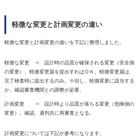
軽微な変更と計画変更の違い
軽微な変更と計画変更の違いを下記に整理しました。
軽微な変更 ⇒ 設計時の品質が確保される変更（安全側
の変更）。軽微変更届を提出すればＯＫ。軽微変更届は、
完了検査時に提出するのみ。※但し、軽微変更に該当する
か、確認審査機関との調整が必要。
計画変更 ⇒ 設計時より品質が落ちる変更（危険側の
変更）。確認、適判共に再審査となる。
計画変更については下記が参考になります。