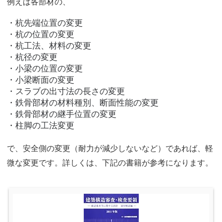
例えば各部材の、
・杭先端位置の変更
・杭の位置の変更
・杭工法、材料の変更
・杭径の変更
・小梁の位置の変更
・小梁断面の変更
・スラブの出寸法の長さの変更
・鉄骨部材の材料種別、断面性能の変更
・鉄骨部材の継手位置の変更
・柱脚の工法変更
で、安全側の変更（耐力が減少しないなど）であれば、軽
微な変更です。詳しくは、下記の書籍が参考になります。