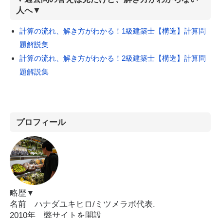
人へ▼
計算の流れ、解き方がわかる！1級建築士【構造】計算問
題解説集
計算の流れ、解き方がわかる！2級建築士【構造】計算問
題解説集
プロフィール
略歴▼
名前 ハナダユキヒロ/ミツメラボ代表.
2010年 弊サイトを開設