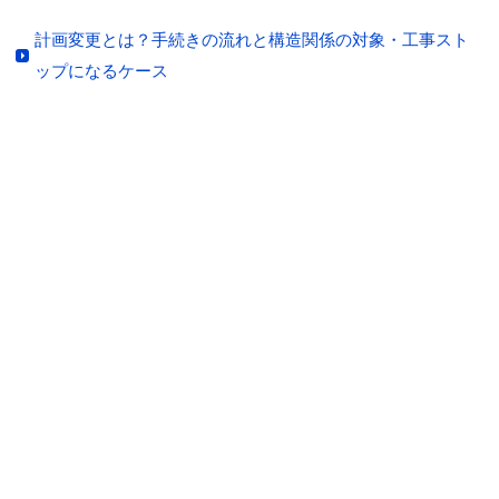
計画変更とは？手続きの流れと構造関係の対象・工事スト
ップになるケース