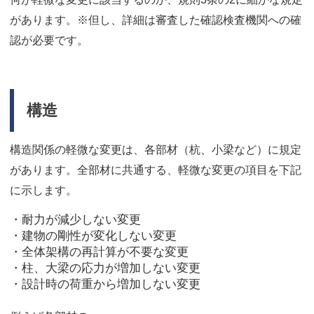
があります。※但し、詳細は審査した確認検査機関への確
認が必要です。
構造
構造関係の軽微な変更は、各部材（杭、小梁など）に規定
があります。全部材に共通する、軽微な変更の項目を下記
に示します。
・耐力が減少しない変更
・建物の剛性が変化しない変更
・全体架構の再計算が不要な変更
・柱、大梁の応力が増加しない変更
・設計時の荷重から増加しない変更