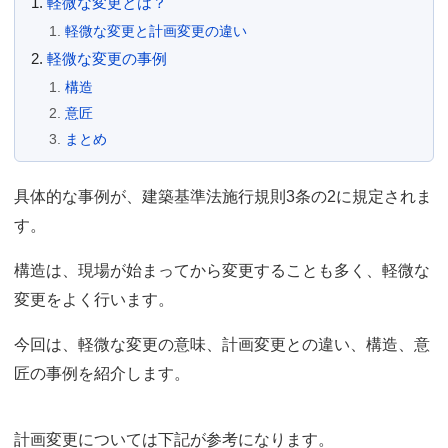
軽微な変更とは？
軽微な変更と計画変更の違い
軽微な変更の事例
構造
意匠
まとめ
具体的な事例が、建築基準法施行規則3条の2に規定されま
す。
構造は、現場が始まってから変更することも多く、軽微な
変更をよく行います。
今回は、軽微な変更の意味、計画変更との違い、構造、意
匠の事例を紹介します。
計画変更については下記が参考になります。