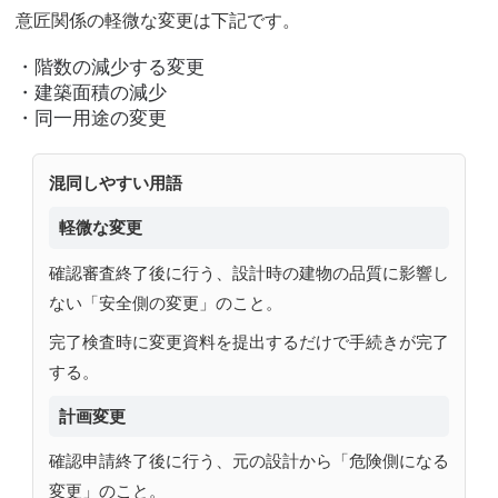
意匠関係の軽微な変更は下記です。
・階数の減少する変更
・建築面積の減少
・同一用途の変更
混同しやすい用語
軽微な変更
確認審査終了後に行う、設計時の建物の品質に影響し
ない「安全側の変更」のこと。
完了検査時に変更資料を提出するだけで手続きが完了
する。
計画変更
確認申請終了後に行う、元の設計から「危険側になる
変更」のこと。