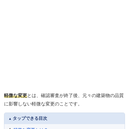
軽微な変更
とは、確認審査が終了後、元々の建築物の品質
に影響しない軽微な変更のことです。
タップできる目次