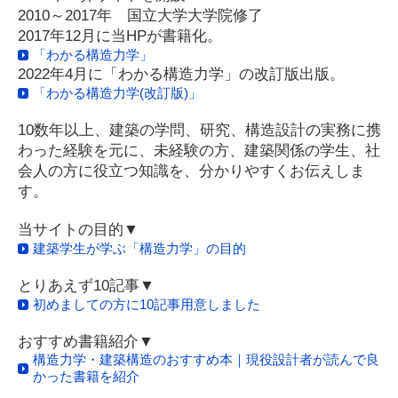
2010～2017年 国立大学大学院修了
2017年12月に当HPが書籍化。
「わかる構造力学」
2022年4月に「わかる構造力学」の改訂版出版。
「わかる構造力学(改訂版)」
10数年以上、建築の学問、研究、構造設計の実務に携
わった経験を元に、未経験の方、建築関係の学生、社
会人の方に役立つ知識を、分かりやすくお伝えしま
す。
当サイトの目的▼
建築学生が学ぶ「構造力学」の目的
とりあえず10記事▼
初めましての方に10記事用意しました
おすすめ書籍紹介▼
構造力学・建築構造のおすすめ本｜現役設計者が読んで良
かった書籍を紹介