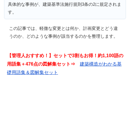
具体的な事例が、建築基準法施行規則3条の2に規定されま
す。
この記事では、
軽微な変更とは何か、計画変更とどう違
うのか、どのような事例が該当するのか
を整理します。
【管理人おすすめ！】セットで3割もお得！約1,100語の
用語集＋476点の図解集セット⇒
建築構造がわかる基
礎用語集＆図解集セット