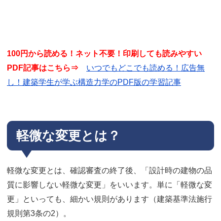
100円から読める！ネット不要！印刷しても読みやすい
PDF記事はこちら⇒
いつでもどこでも読める！広告無
し！建築学生が学ぶ構造力学のPDF版の学習記事
軽微な変更とは？
軽微な変更とは、確認審査の終了後、「設計時の建物の品
質に影響しない軽微な変更」をいいます。単に「軽微な変
更」といっても、細かい規則があります（建築基準法施行
規則第3条の2）。