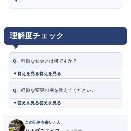
理解度チェック
Q.
軽微な変更とは何ですか？
答えを見る
Q.
軽微な変更の例を教えてください。
答えを見る
この記事を書いた人
ハナダユキヒロ
ミツメラボ