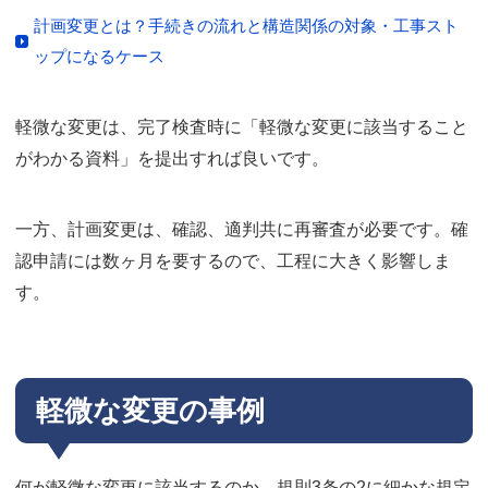
計画変更とは？手続きの流れと構造関係の対象・工事スト
ップになるケース
軽微な変更は、完了検査時に「軽微な変更に該当すること
がわかる資料」を提出すれば良いです。
一方、計画変更は、確認、適判共に再審査が必要です。確
認申請には数ヶ月を要するので、工程に大きく影響しま
す。
軽微な変更の事例
何が軽微な変更に該当するのか、規則3条の2に細かな規定