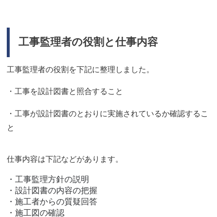
工事監理者の役割と仕事内容
工事監理者の役割を下記に整理しました。
・工事を設計図書と照合すること
・工事が設計図書のとおりに実施されているか確認するこ
と
仕事内容は下記などがあります。
・工事監理方針の説明
・設計図書の内容の把握
・施工者からの質疑回答
・施工図の確認