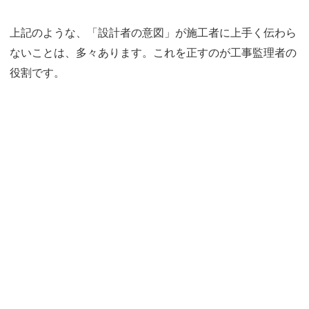
上記のような、「設計者の意図」が施工者に上手く伝わら
ないことは、多々あります。これを正すのが工事監理者の
役割です。