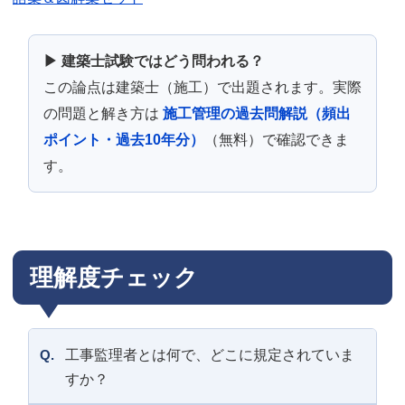
▶ 建築士試験ではどう問われる？
この論点は建築士（施工）で出題されます。実際
の問題と解き方は
施工管理の過去問解説（頻出
ポイント・過去10年分）
（無料）で確認できま
す。
理解度チェック
Q.
工事監理者とは何で、どこに規定されていま
すか？