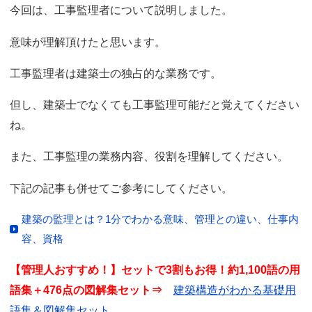
今回は、工事監理者について説明しました。
意味が理解頂けたと思います。
工事監理者は建築士の独占的な業務です。
但し、建築士でなくても工事監理可能だと覚えてください
ね。
また、工事監理の業務内容、役割を理解してください。
下記の記事も併せてご参考にしてください。
建築の監理とは？1分でわかる意味、管理との違い、仕事内
容、資格
【管理人おすすめ！】セットで3割もお得！約1,100語の用
語集＋476点の図解集セット⇒
建築構造がわかる基礎用
語集＆図解集セット