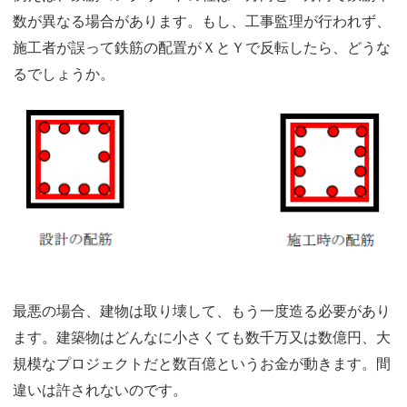
数が異なる場合があります。もし、工事監理が行われず、
施工者が誤って鉄筋の配置がＸとＹで反転したら、どうな
るでしょうか。
最悪の場合、建物は取り壊して、もう一度造る必要があり
ます。建築物はどんなに小さくても数千万又は数億円、大
規模なプロジェクトだと数百億というお金が動きます。間
違いは許されないのです。