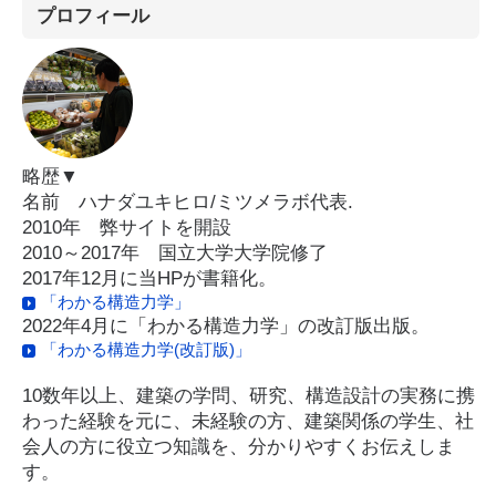
プロフィール
略歴▼
名前 ハナダユキヒロ/ミツメラボ代表.
2010年 弊サイトを開設
2010～2017年 国立大学大学院修了
2017年12月に当HPが書籍化。
「わかる構造力学」
2022年4月に「わかる構造力学」の改訂版出版。
「わかる構造力学(改訂版)」
10数年以上、建築の学問、研究、構造設計の実務に携
わった経験を元に、未経験の方、建築関係の学生、社
会人の方に役立つ知識を、分かりやすくお伝えしま
す。