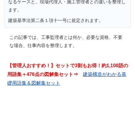
なるケースと、現場代理人・施工管理者との違いを整理し
ます。
建築基準法第二条１項十一号に規定されます。
この記事では、
工事監理者とは何か、必要な資格、不要
な場合、仕事内容
を整理します。
【管理人おすすめ！】セットで3割もお得！約1,100語の
用語集＋476点の図解集セット⇒
建築構造がわかる基
礎用語集＆図解集セット