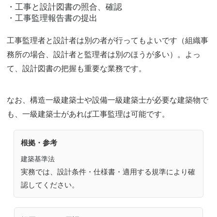
・工事と設計図書の照合、確認
・工事監理報告書の提出
工事監理者と設計者は別の者が行ってもよいです（組織事
務所の場合、設計者と監理者は別のほうが多い）。よっ
て、設計図書の把握も重要な業務です。
なお、構造一級建築士や設備一級建築士が必要な建築物で
も、一級建築士があれば工事監理は可能です。
根拠・参考
建築基準法
実務では、設計条件・仕様書・適用する規準により確
認してください。