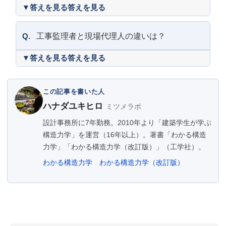
答えを見る
Q.
工事監理者と現場代理人の違いは？
答えを見る
この記事を書いた人
ハナダユキヒロ
ミツメラボ
設計事務所に7年勤務。2010年より「建築学生が学ぶ
構造力学」を運営（16年以上）。著書「わかる構造
力学」「わかる構造力学（改訂版）」（工学社）。
わかる構造力学
わかる構造力学（改訂版）