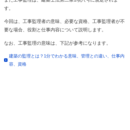
す。
今回は、工事監理者の意味、必要な資格、工事監理者が不
要な場合、役割と仕事内容について説明します。
なお、工事監理の意味は、下記が参考になります。
建築の監理とは？1分でわかる意味、管理との違い、仕事内
容、資格