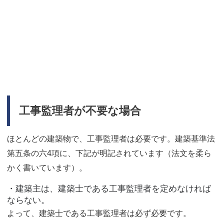
工事監理者が不要な場合
ほとんどの建築物で、工事監理者は必要です。建築基準法
第五条の六4項に、下記が明記されています（法文を柔ら
かく書いています）。
・建築主は、建築士である工事監理者を定めなければ
ならない。
よって、建築士である工事監理者は必ず必要です。