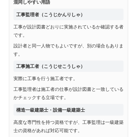
混同しやすい用語
工事監理者（こうじかんりしゃ）
工事が設計図書どおりに実施されているか確認する者
です。
設計者と同一人物でもよいですが、別の場合もありま
す。
工事施工者（こうじせこうしゃ）
実際に工事を行う施工者です。
工事監理者は施工者の仕事が設計図書と一致している
かチェックする立場です。
構造一級建築士・設備一級建築士
高度な専門性を持つ資格ですが、工事監理は一級建築
士の資格があれば対応可能です。