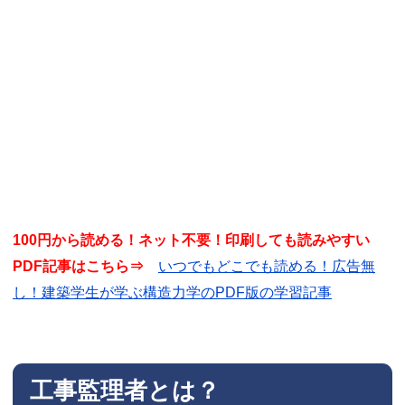
100円から読める！ネット不要！印刷しても読みやすい
PDF記事はこちら⇒
いつでもどこでも読める！広告無
し！建築学生が学ぶ構造力学のPDF版の学習記事
工事監理者とは？