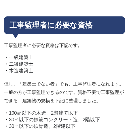
工事監理者に必要な資格
工事監理者に必要な資格は下記です。
・一級建築士
・二級建築士
・木造建築士
但し、「建築士でない者」でも、工事監理者になれます。
一般の方が工事監理できるのです。資格不要で工事監理が
できる、建築物の規模を下記に整理しました。
・100㎡以下の木造、2階建て以下
・30㎡以下の鉄筋コンクリート造、2階以下
・30㎡以下の鉄骨造、2階建以下