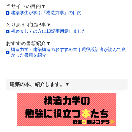
当サイトの目的▼
建築学生が学ぶ「構造力学」の目的
とりあえず10記事▼
初めましての方に10記事用意しました
おすすめ書籍紹介▼
構造力学・建築構造のおすすめ本｜現役設計者が読んで良
かった書籍を紹介
建築の本、紹介します。▼