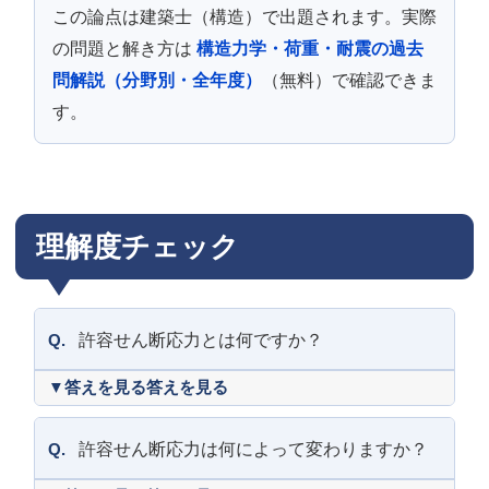
この論点は建築士（構造）で出題されます。実際
の問題と解き方は
構造力学・荷重・耐震の過去
問解説（分野別・全年度）
（無料）で確認できま
す。
理解度チェック
Q.
許容せん断応力とは何ですか？
答えを見る
Q.
許容せん断応力は何によって変わりますか？