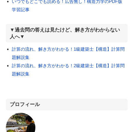
いつでもどこでも読める！広告無し！構造力学のPDF版
学習記事
▼過去問の答えは見たけど、解き方がわからない
人へ▼
計算の流れ、解き方がわかる！1級建築士【構造】計算問
題解説集
計算の流れ、解き方がわかる！2級建築士【構造】計算問
題解説集
プロフィール