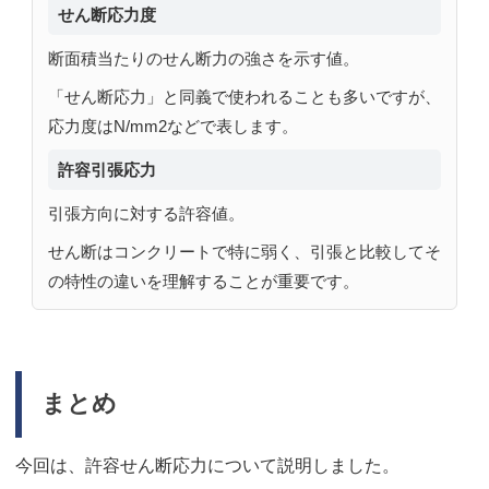
せん断応力度
断面積当たりのせん断力の強さを示す値。
「せん断応力」と同義で使われることも多いですが、
応力度はN/mm2などで表します。
許容引張応力
引張方向に対する許容値。
せん断はコンクリートで特に弱く、引張と比較してそ
の特性の違いを理解することが重要です。
まとめ
今回は、許容せん断応力について説明しました。