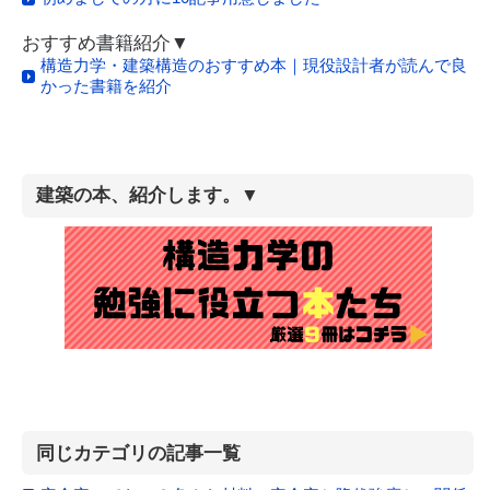
おすすめ書籍紹介▼
構造力学・建築構造のおすすめ本｜現役設計者が読んで良
かった書籍を紹介
建築の本、紹介します。▼
同じカテゴリの記事一覧