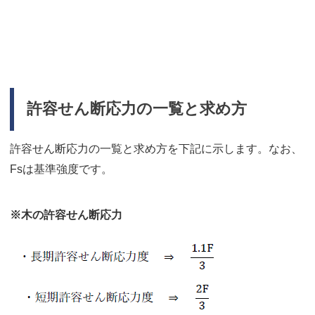
許容せん断応力の一覧と求め方
許容せん断応力の一覧と求め方を下記に示します。なお、
Fsは基準強度です。
※木の許容せん断応力