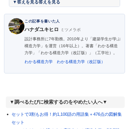
答えを見る
この記事を書いた人
ハナダユキヒロ
ミツメラボ
設計事務所に7年勤務。2010年より「建築学生が学ぶ
構造力学」を運営（16年以上）。著書「わかる構造
力学」「わかる構造力学（改訂版）」（工学社）。
わかる構造力学
わかる構造力学（改訂版）
▼調べるたびに検索するのをやめたい人へ▼
セットで3割もお得！約1,100語の用語集＋476点の図解集
セット