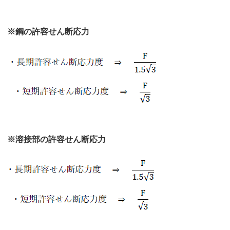
※鋼の許容せん断応力
※溶接部の許容せん断応力