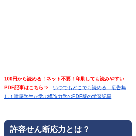
100円から読める！ネット不要！印刷しても読みやすい
PDF記事はこちら⇒
いつでもどこでも読める！広告無
し！建築学生が学ぶ構造力学のPDF版の学習記事
許容せん断応力とは？