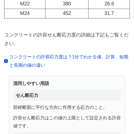
M22
380
26.6
M24
452
31.7
コンクリートの許容せん断応力度の詳細は下記もご覧くだ
さい。
コンクリートの許容応力度は？1分でわかる値、計算、短期
と長期の値の違い
混同しやすい用語
せん断応力
部材断面に平行な方向に作用する応力のこと。
許容せん断応力はこの値の上限として設定される許容
値です。