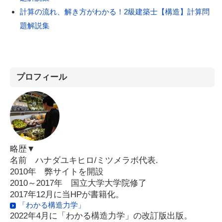
計算の流れ、解き方がわかる！2級建築士【構造】計算問
題解説集
プロフィール
略歴▼
名前 ハナダユキヒロ/ミツメラボ代表.
2010年 弊サイトを開設
2010～2017年 国立大学大学院修了
2017年12月に当HPが書籍化。
「わかる構造力学」
2022年4月に「わかる構造力学」の改訂版出版。