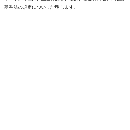
基準法の規定について説明します。