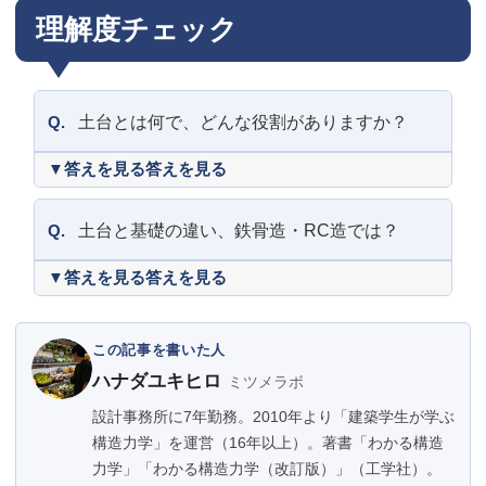
理解度チェック
Q.
土台とは何で、どんな役割がありますか？
答えを見る
Q.
土台と基礎の違い、鉄骨造・RC造では？
答えを見る
この記事を書いた人
ハナダユキヒロ
ミツメラボ
設計事務所に7年勤務。2010年より「建築学生が学ぶ
構造力学」を運営（16年以上）。著書「わかる構造
力学」「わかる構造力学（改訂版）」（工学社）。