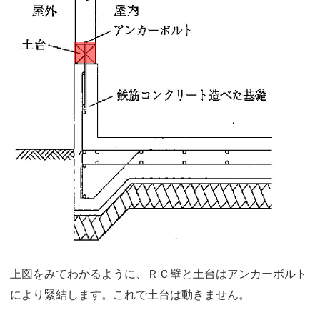
上図をみてわかるように、ＲＣ壁と土台はアンカーボルト
により緊結します。これで土台は動きません。