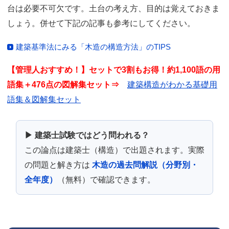
台は必要不可欠です。土台の考え方、目的は覚えておきま
しょう。併せて下記の記事も参考にしてください。
建築基準法にみる「木造の構造方法」のTIPS
【管理人おすすめ！】セットで3割もお得！約1,100語の用
語集＋476点の図解集セット⇒
建築構造がわかる基礎用
語集＆図解集セット
▶ 建築士試験ではどう問われる？
この論点は建築士（構造）で出題されます。実際
の問題と解き方は
木造の過去問解説（分野別・
全年度）
（無料）で確認できます。