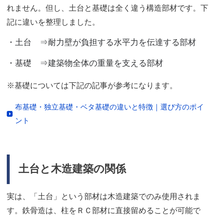
れません。但し、土台と基礎は全く違う構造部材です。下
記に違いを整理しました。
・土台 ⇒耐力壁が負担する水平力を伝達する部材
・基礎 ⇒建築物全体の重量を支える部材
※基礎については下記の記事が参考になります。
布基礎・独立基礎・ベタ基礎の違いと特徴｜選び方のポイ
ント
土台と木造建築の関係
実は、「土台」という部材は木造建築でのみ使用されま
す。鉄骨造は、柱をＲＣ部材に直接留めることが可能で