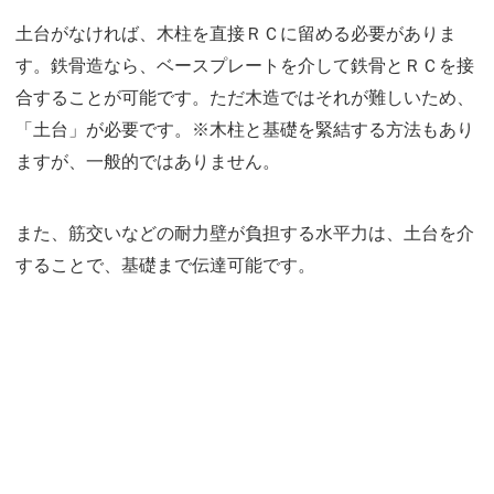
土台がなければ、木柱を直接ＲＣに留める必要がありま
す。鉄骨造なら、ベースプレートを介して鉄骨とＲＣを接
合することが可能です。ただ木造ではそれが難しいため、
「土台」が必要です。※木柱と基礎を緊結する方法もあり
ますが、一般的ではありません。
また、筋交いなどの耐力壁が負担する水平力は、土台を介
することで、基礎まで伝達可能です。