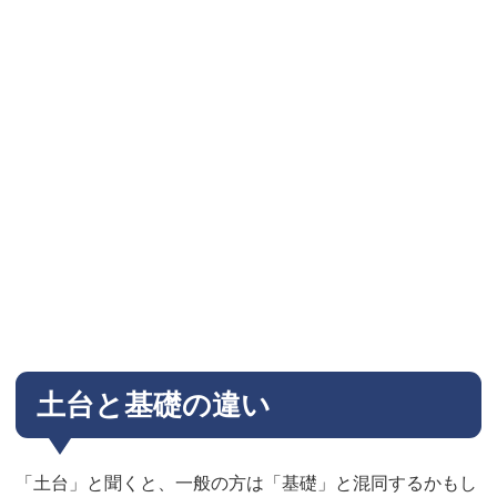
土台と基礎の違い
「土台」と聞くと、一般の方は「基礎」と混同するかもし