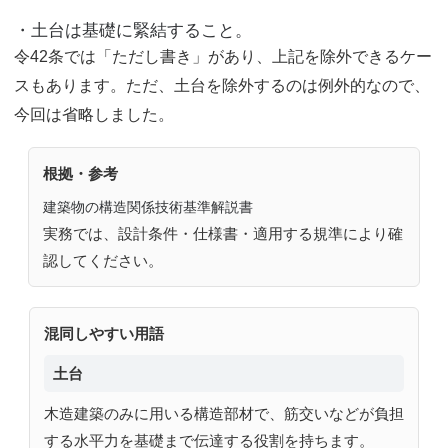
・土台は基礎に緊結すること。
令42条では「ただし書き」があり、上記を除外できるケー
スもあります。ただ、土台を除外するのは例外的なので、
今回は省略しました。
根拠・参考
建築物の構造関係技術基準解説書
実務では、設計条件・仕様書・適用する規準により確
認してください。
混同しやすい用語
土台
木造建築のみに用いる構造部材で、筋交いなどが負担
する水平力を基礎まで伝達する役割を持ちます。