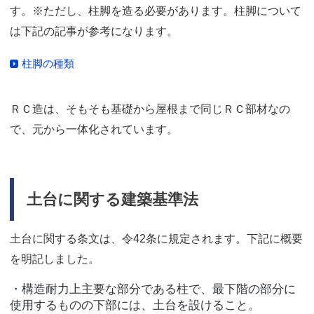
す。※ただし、柱脚を造る必要があります。柱脚について
は下記の記事が参考になります。
柱脚の種類
ＲＣ造は、そもそも基礎から屋根まで同じＲＣ部材なの
で、元から一体化されています。
土台に関する建築基準法
土台に関する条文は、令42条に規定されます。下記に概要
を明記しました。
・構造耐力上主要な部分である柱で、最下階の部分に
使用するものの下部には、土台を設けること。