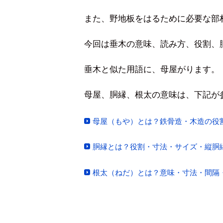
また、野地板をはるために必要な部
今回は垂木の意味、読み方、役割、
垂木と似た用語に、母屋がります。
母屋、胴縁、根太の意味は、下記が
母屋（もや）とは？鉄骨造・木造の役
胴縁とは？役割・寸法・サイズ・縦胴
根太（ねだ）とは？意味・寸法・間隔