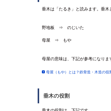
垂木は「たるき」と読みます。垂木
野地板 ⇒ のじいた
母屋 ⇒ もや
母屋の意味は、下記が参考になりま
母屋（もや）とは？鉄骨造・木造の役
垂木の役割
垂木の役割は、下記です。