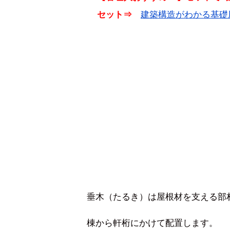
建築構造がわかる基礎
セット⇒
垂木（たるき）は屋根材を支える部
棟から軒桁にかけて配置します。