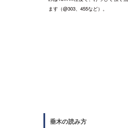
ます（@303、455など）。
垂木の読み方