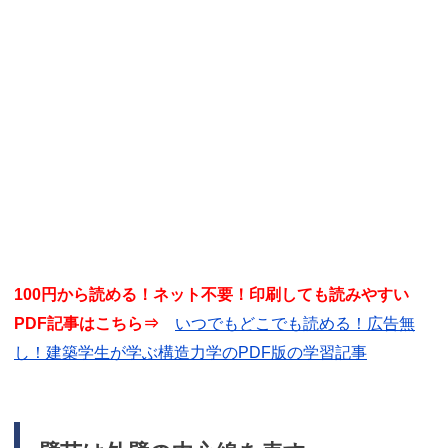
100円から読める！ネット不要！印刷しても読みやすい
PDF記事はこちら⇒
いつでもどこでも読める！広告無
し！建築学生が学ぶ構造力学のPDF版の学習記事