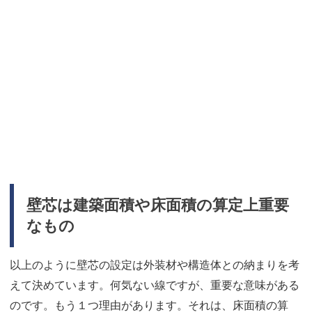
壁芯は建築面積や床面積の算定上重要
なもの
以上のように壁芯の設定は外装材や構造体との納まりを考
えて決めています。何気ない線ですが、重要な意味がある
のです。もう１つ理由があります。それは、床面積の算