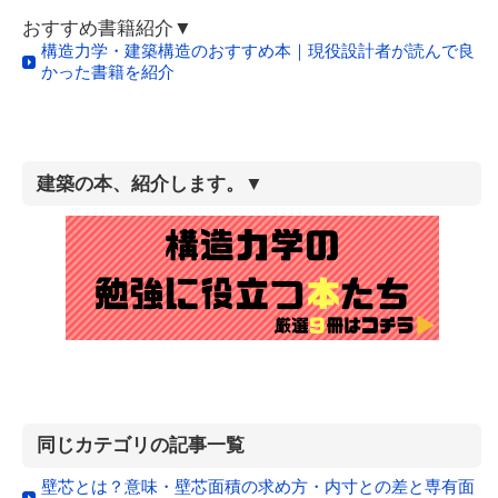
おすすめ書籍紹介▼
構造力学・建築構造のおすすめ本｜現役設計者が読んで良
かった書籍を紹介
建築の本、紹介します。▼
同じカテゴリの記事一覧
壁芯とは？意味・壁芯面積の求め方・内寸との差と専有面