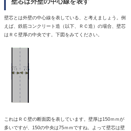
壁芯は外壁の中心線を表す
壁芯とは外壁の中心線を表している、と考えましょう。例
えば、鉄筋コンクリート造（以下、ＲＣ造）の場合、壁芯
はＲＣ壁厚の中央です。下図をみてください。
これはＲＣ壁の断面図を表しています。壁厚は150ｍｍが
多いですが、150の中央は75ｍｍですね。よって壁芯は壁