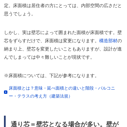
定。床面積は居住者の方にとっては、内部空間の広さだと
思うでしょう。
しかし、実は壁芯によって囲まれた面積が床面積です。壁
芯をずらすだけで、床面積は変更になります。
構造部材
の
納まり上、壁芯を変更したいこともありますが、設計が進
んでしまっては中々難しいことが現状です。
※床面積については、下記が参考になります。
床面積とは？意味・延べ面積との違いと階段・バルコニ
ー・テラスの考え方（建築法規）
通り芯＝壁芯となる場合が多い。壁が