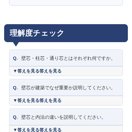
理解度チェック
Q.
壁芯・柱芯・通り芯とはそれぞれ何ですか。
答えを見る
Q.
壁芯が建築でなぜ重要か説明してください。
答えを見る
Q.
壁芯と内法の違いを説明してください。
答えを見る