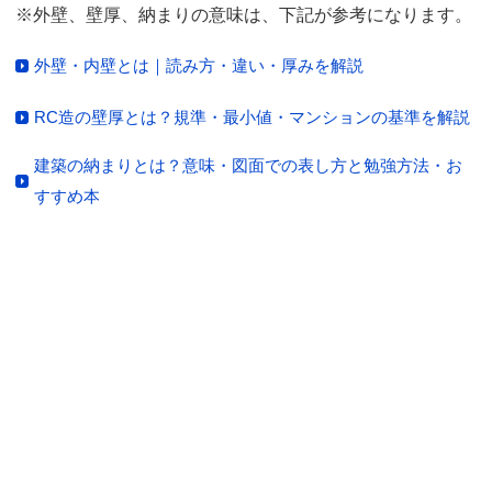
※外壁、壁厚、納まりの意味は、下記が参考になります。
外壁・内壁とは｜読み方・違い・厚みを解説
RC造の壁厚とは？規準・最小値・マンションの基準を解説
建築の納まりとは？意味・図面での表し方と勉強方法・お
すすめ本