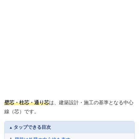
壁芯・柱芯・通り芯
は、建築設計・施工の基準となる中心
線（芯）です。
タップできる目次