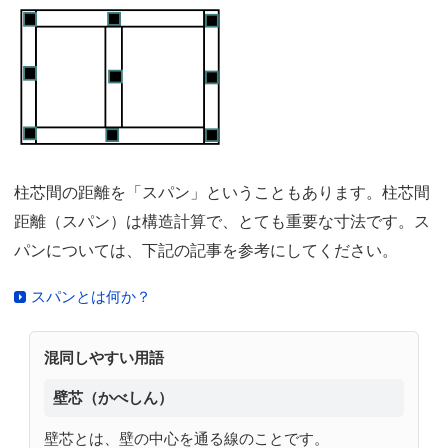
柱芯間の距離を「スパン」ということもあります。柱芯間
距離（スパン）は構造計算で、とても重要な寸法です。ス
パンについては、下記の記事を参考にしてください。
スパンとは何か？
混同しやすい用語
壁芯（かべしん）
壁芯とは、壁の中心を通る線のことです。