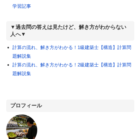
学習記事
▼過去問の答えは見たけど、解き方がわからない
人へ▼
計算の流れ、解き方がわかる！1級建築士【構造】計算問
題解説集
計算の流れ、解き方がわかる！2級建築士【構造】計算問
題解説集
プロフィール