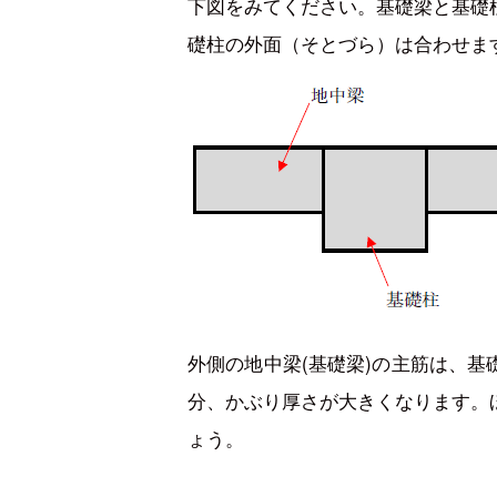
下図をみてください。基礎梁と基礎
礎柱の外面（そとづら）は合わせま
外側の地中梁(基礎梁)の主筋は、
分、かぶり厚さが大きくなります。
ょう。