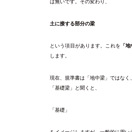
は無いです。その変わり、
土に接する部分の梁
という項目があります。これを
「地
します。
現在、規準書は「地中梁」ではなく
「基礎梁」と聞くと、
「基礎」
をイメージしますが、一般的に用い