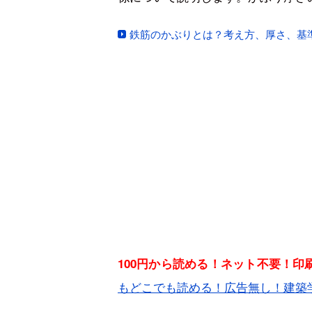
鉄筋のかぶりとは？考え方、厚さ、基
100円から読める！ネット不要！
もどこでも読める！広告無し！建築