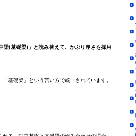
中梁(基礎梁)」と読み替えて、かぶり厚さを採用
、「基礎梁」という言い方で統一されています。
られる、独立基礎と基礎梁の組み合わせの場合、