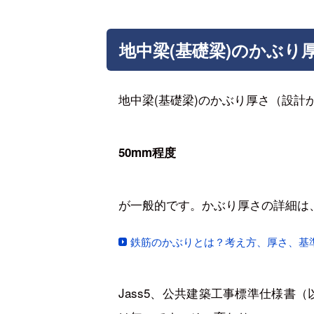
地中梁(基礎梁)のかぶり
地中梁(基礎梁)のかぶり厚さ（設計
50mm程度
が一般的です。かぶり厚さの詳細は
鉄筋のかぶりとは？考え方、厚さ、基
Jass5、公共建築工事標準仕様書