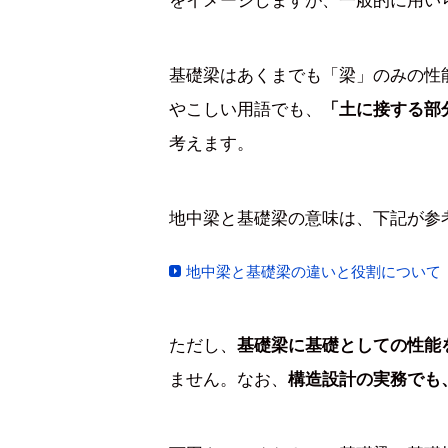
基礎梁はあくまでも「梁」のみの性
やこしい用語でも、
「土に接する部
考えます。
地中梁と基礎梁の意味は、下記が参
地中梁と基礎梁の違いと役割について
ただし、
基礎梁に基礎としての性能
ません。なお、
構造設計の実務でも